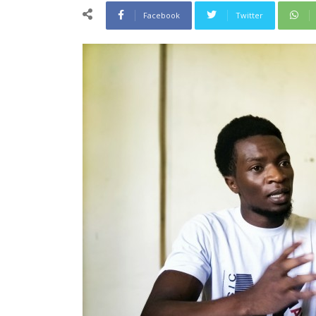
Facebook
Twitter