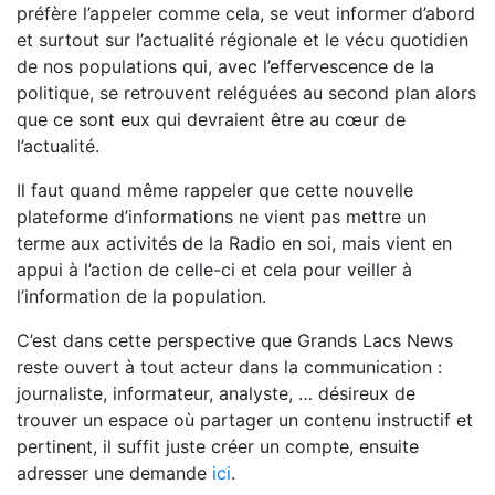
préfère l’appeler comme cela, se veut informer d’abord
et surtout sur l’actualité régionale et le vécu quotidien
de nos populations qui, avec l’effervescence de la
politique, se retrouvent reléguées au second plan alors
que ce sont eux qui devraient être au cœur de
l’actualité.
Il faut quand même rappeler que cette nouvelle
plateforme d’informations ne vient pas mettre un
terme aux activités de la Radio en soi, mais vient en
appui à l’action de celle-ci et cela pour veiller à
l’information de la population.
C’est dans cette perspective que Grands Lacs News
reste ouvert à tout acteur dans la communication :
journaliste, informateur, analyste, … désireux de
trouver un espace où partager un contenu instructif et
pertinent, il suffit juste créer un compte, ensuite
adresser une demande
ici
.