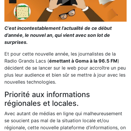
C’est incontestablement l’actualité de ce début
d’année, le nouvel an, qui vient avec son lot de
surprises.
Et pour cette nouvelle année, les journalistes de la
Radio Grands Lacs (
émettant à Goma à la 96.5 FM
)
décident de se lancer sur le web pour accroître un peu
plus leur audience et bien sûr se mettre à jour avec les
nouvelles technologies.
Priorité aux informations
régionales et locales.
Avec autant de médias en ligne qui malheureusement
se soucient pas mal de la situation locale et/ou
régionale, cette nouvelle plateforme d’informations, on