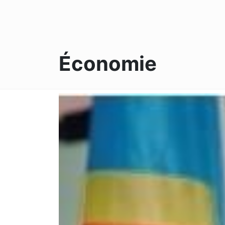
Économie