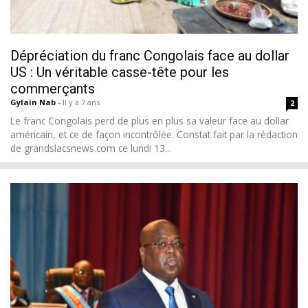
Dépréciation du franc Congolais face au dollar
US : Un véritable casse-tête pour les
commerçants
Gylain Nab
-
Il y a 7 ans
2
Le franc Congolais perd de plus en plus sa valeur face au dollar
américain, et ce de façon incontrôlée. Constat fait par la rédaction
de grandslacsnews.com ce lundi 13...