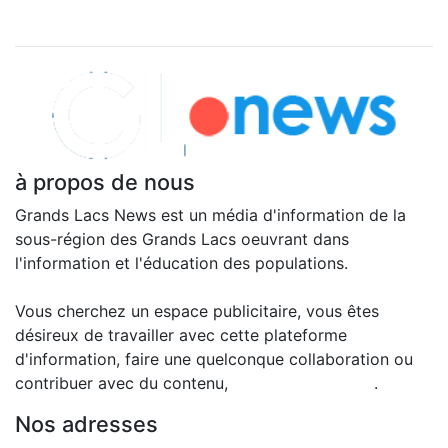
Explorer nos articles
à propos de nous
Grands Lacs News est un média d'information de la
sous-région des Grands Lacs oeuvrant dans
l'information et l'éducation des populations.
Vous cherchez un espace publicitaire, vous êtes
désireux de travailler avec cette plateforme
d'information, faire une quelconque collaboration ou
contribuer avec du contenu,
contactez-nous ici
.
Nos adresses