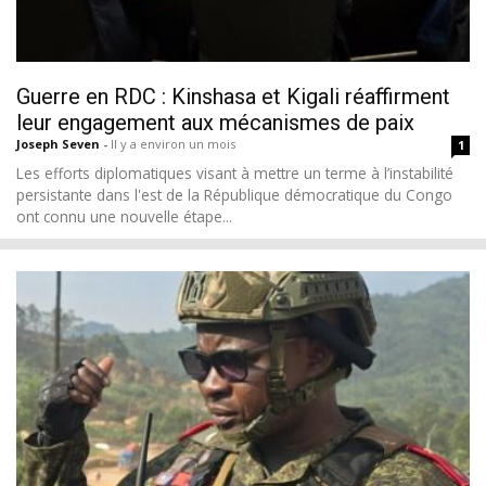
Guerre en RDC : Kinshasa et Kigali réaffirment
leur engagement aux mécanismes de paix
Joseph Seven
-
Il y a environ un mois
1
Les efforts diplomatiques visant à mettre un terme à l’instabilité
persistante dans l'est de la République démocratique du Congo
ont connu une nouvelle étape...