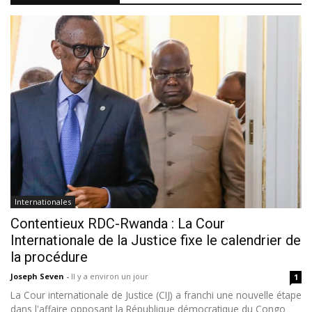
Internationales
Contentieux RDC-Rwanda : La Cour
Internationale de la Justice fixe le calendrier de
la procédure
Joseph Seven
-
Il y a environ un jour
1
La Cour internationale de Justice (CIJ) a franchi une nouvelle étape
dans l'affaire opposant la République démocratique du Congo