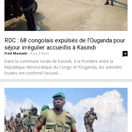
RDC : 68 congolais expulsés de l’Ouganda pour
séjour irrégulier accueillis à Kasindi
Fred Mastaki
-
Il y a 2 mois
0
Dans la commune rurale de Kasindi, à la frontière entre la
République démocratique du Congo et l’Ouganda, les autorités
locales ont confirmé l’accueil...