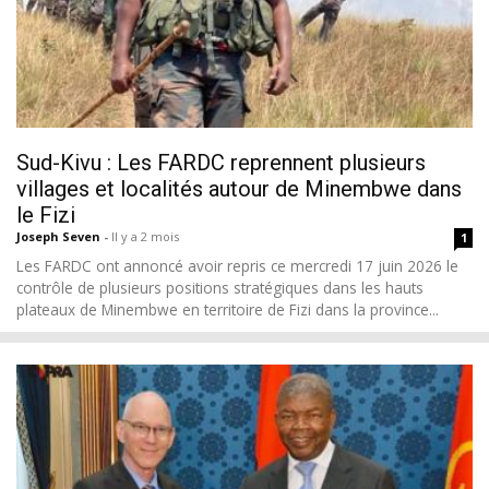
Sud-Kivu : Les FARDC reprennent plusieurs
villages et localités autour de Minembwe dans
le Fizi
Joseph Seven
-
Il y a 2 mois
1
Les FARDC ont annoncé avoir repris ce mercredi 17 juin 2026 le
contrôle de plusieurs positions stratégiques dans les hauts
plateaux de Minembwe en territoire de Fizi dans la province...