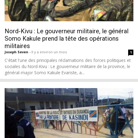
Nord-Kivu : Le gouverneur militaire, le général
Somo Kakule prend la tête des opérations
militaires
Joseph Seven
-
Il y a environ un mois
1
C'était l'une des principales réclamations des forces politiques et
sociales du Nord-Kivu : Le gouverneur militaire de la province, le
général-major Somo Kakule Evariste, a...