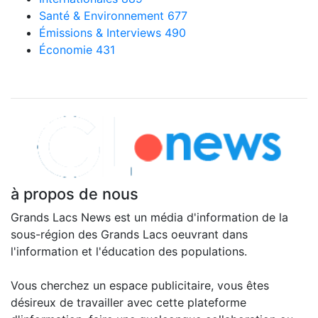
Santé & Environnement
677
Émissions & Interviews
490
Économie
431
Explorer nos articles
à propos de nous
Grands Lacs News est un média d'information de la
sous-région des Grands Lacs oeuvrant dans
l'information et l'éducation des populations.
Vous cherchez un espace publicitaire, vous êtes
désireux de travailler avec cette plateforme