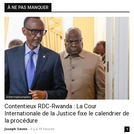
À NE PAS MANQUER
Internationales
Contentieux RDC-Rwanda : La Cour
Internationale de la Justice fixe le calendrier de
la procédure
Joseph Seven
-
Il y a 19 heures
1