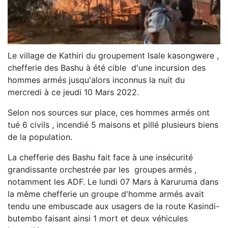
Le village de Kathiri du groupement Isale kasongwere ,
chefferie des Bashu à été cible d'une incursion des
hommes armés jusqu'alors inconnus la nuit du
mercredi à ce jeudi 10 Mars 2022.
Selon nos sources sur place, ces hommes armés ont
tué 6 civils , incendié 5 maisons et pillé plusieurs biens
de la population.
La chefferie des Bashu fait face à une insécurité
grandissante orchestrée par les groupes armés ,
notamment les ADF. Le lundi 07 Mars à Karuruma dans
la même chefferie un groupe d'homme armés avait
tendu une embuscade aux usagers de la route Kasindi-
butembo faisant ainsi 1 mort et deux véhicules