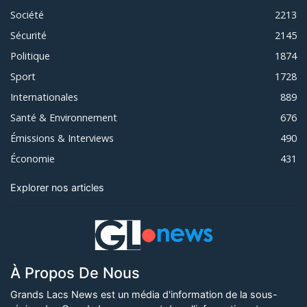
Société
2213
Sécurité
2145
Politique
1874
Sport
1728
Internationales
889
Santé & Environnement
676
Émissions & Interviews
490
Économie
431
Explorer nos articles
À Propos De Nous
Grands Lacs News est un média d'information de la sous-