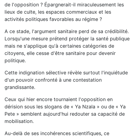
de l'opposition ? Épargnerait-il miraculeusement les
lieux de culte, les espaces commerciaux et les
activités politiques favorables au régime ?
A ce stade, l'argument sanitaire perd de sa crédibilité.
Lorsqu'une mesure prétend protéger la santé publique
mais ne s'applique qu'à certaines catégories de
citoyens, elle cesse d'être sanitaire pour devenir
politique.
Cette indignation sélective révèle surtout l'inquiétude
d'un pouvoir confronté à une contestation
grandissante.
Ceux qui hier encore tournaient l'opposition en
dérision sous les slogans de « Ya Nzala » ou de « Ya
Pete » semblent aujourd'hui redouter sa capacité de
mobilisation.
Au-delà de ses incohérences scientifiques, ce