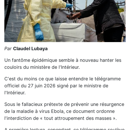
Par
Claudel Lubaya
Un fantôme épidémique semble à nouveau hanter les
couloirs du ministère de l'Intérieur.
C'est du moins ce que laisse entendre le télégramme
officiel du 27 juin 2026 signé par le ministre de
l'Intérieur.
Sous le fallacieux prétexte de prévenir une résurgence
de la maladie à virus Ebola, ce document ordonne
l'interdiction de « tout attroupement des masses ».
A première lecture, cependant, ce télégramme soulève