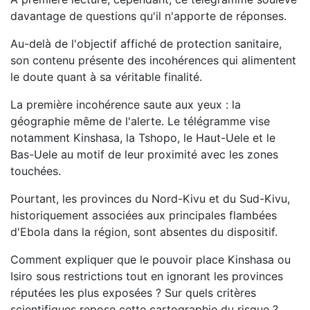
davantage de questions qu'il n'apporte de réponses.
Au-delà de l'objectif affiché de protection sanitaire,
son contenu présente des incohérences qui alimentent
le doute quant à sa véritable finalité.
La première incohérence saute aux yeux : la
géographie même de l'alerte. Le télégramme vise
notamment Kinshasa, la Tshopo, le Haut-Uele et le
Bas-Uele au motif de leur proximité avec les zones
touchées.
Pourtant, les provinces du Nord-Kivu et du Sud-Kivu,
historiquement associées aux principales flambées
d'Ebola dans la région, sont absentes du dispositif.
Comment expliquer que le pouvoir place Kinshasa ou
Isiro sous restrictions tout en ignorant les provinces
réputées les plus exposées ? Sur quels critères
scientifiques repose cette cartographie du risque ?