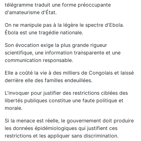
télégramme traduit une forme préoccupante
d'amateurisme d'État.
On ne manipule pas à la légère le spectre d'Ebola.
Ébola est une tragédie nationale.
Son évocation exige la plus grande rigueur
scientifique, une information transparente et une
communication responsable.
Elle a coûté la vie à des milliers de Congolais et laissé
derrière elle des familles endeuillées.
L'invoquer pour justifier des restrictions ciblées des
libertés publiques constitue une faute politique et
morale.
Si la menace est réelle, le gouvernement doit produire
les données épidémiologiques qui justifient ces
restrictions et les appliquer sans discrimination.