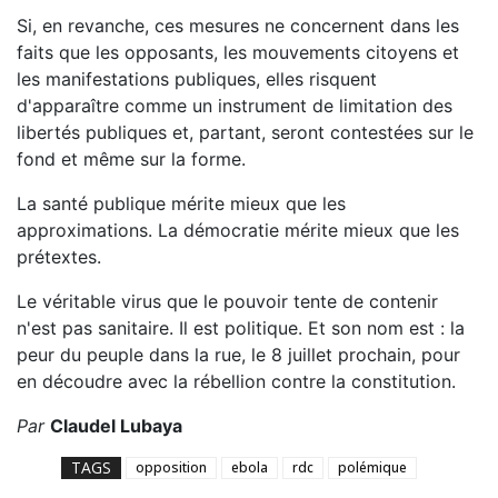
Si, en revanche, ces mesures ne concernent dans les
faits que les opposants, les mouvements citoyens et
les manifestations publiques, elles risquent
d'apparaître comme un instrument de limitation des
libertés publiques et, partant, seront contestées sur le
fond et même sur la forme.
La santé publique mérite mieux que les
approximations. La démocratie mérite mieux que les
prétextes.
Le véritable virus que le pouvoir tente de contenir
n'est pas sanitaire. Il est politique. Et son nom est : la
peur du peuple dans la rue, le 8 juillet prochain, pour
en découdre avec la rébellion contre la constitution.
Par
Claudel Lubaya
TAGS
opposition
ebola
rdc
polémique