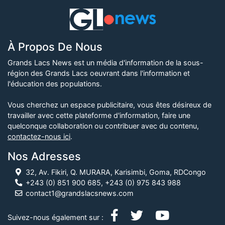
À Propos De Nous
Grands Lacs News est un média d'information de la sous-
région des Grands Lacs oeuvrant dans l'information et
l'éducation des populations.
Vous cherchez un espace publicitaire, vous êtes désireux de
travailler avec cette plateforme d'information, faire une
quelconque collaboration ou contribuer avec du contenu,
contactez-nous ici
.
Nos Adresses
32, Av. Fikiri, Q. MURARA, Karisimbi, Goma, RDCongo
+243 (0) 851 900 685, +243 (0) 975 843 988
contact1@grandslacsnews.com
Suivez-nous également sur :