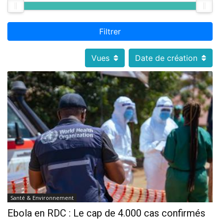
Filtrer
Vues
Date de création
Santé & Environnement
Ebola en RDC : Le cap de 4.000 cas confirmés