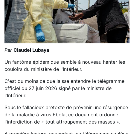
Par
Claudel Lubaya
Un fantôme épidémique semble à nouveau hanter les
couloirs du ministère de l'Intérieur.
C'est du moins ce que laisse entendre le télégramme
officiel du 27 juin 2026 signé par le ministre de
l'Intérieur.
Sous le fallacieux prétexte de prévenir une résurgence
de la maladie à virus Ebola, ce document ordonne
l'interdiction de « tout attroupement des masses ».
A première lecture, cependant, ce télégramme soulève