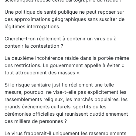
Une politique de santé publique ne peut reposer sur
des approximations géographiques sans susciter de
légitimes interrogations.
Cherche-t-on réellement à contenir un virus ou à
contenir la contestation ?
La deuxième incohérence réside dans la portée même
des restrictions. Le gouvernement appelle à éviter «
tout attroupement des masses ».
Si le risque sanitaire justifie réellement une telle
mesure, pourquoi ne vise-t-elle pas explicitement les
rassemblements religieux, les marchés populaires, les
grands événements culturels, sportifs ou les
cérémonies officielles qui réunissent quotidiennement
des milliers de personnes ?
Le virus frapperait-il uniquement les rassemblements