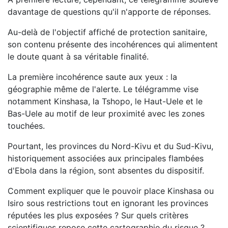
davantage de questions qu'il n'apporte de réponses.
Au-delà de l'objectif affiché de protection sanitaire,
son contenu présente des incohérences qui alimentent
le doute quant à sa véritable finalité.
La première incohérence saute aux yeux : la
géographie même de l'alerte. Le télégramme vise
notamment Kinshasa, la Tshopo, le Haut-Uele et le
Bas-Uele au motif de leur proximité avec les zones
touchées.
Pourtant, les provinces du Nord-Kivu et du Sud-Kivu,
historiquement associées aux principales flambées
d'Ebola dans la région, sont absentes du dispositif.
Comment expliquer que le pouvoir place Kinshasa ou
Isiro sous restrictions tout en ignorant les provinces
réputées les plus exposées ? Sur quels critères
scientifiques repose cette cartographie du risque ?