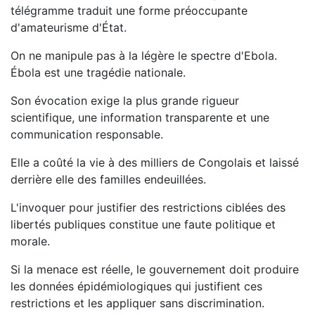
télégramme traduit une forme préoccupante
d'amateurisme d'État.
On ne manipule pas à la légère le spectre d'Ebola.
Ébola est une tragédie nationale.
Son évocation exige la plus grande rigueur
scientifique, une information transparente et une
communication responsable.
Elle a coûté la vie à des milliers de Congolais et laissé
derrière elle des familles endeuillées.
L'invoquer pour justifier des restrictions ciblées des
libertés publiques constitue une faute politique et
morale.
Si la menace est réelle, le gouvernement doit produire
les données épidémiologiques qui justifient ces
restrictions et les appliquer sans discrimination.