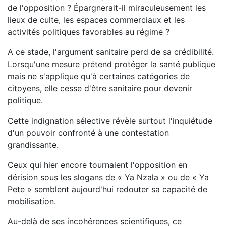
de l'opposition ? Épargnerait-il miraculeusement les
lieux de culte, les espaces commerciaux et les
activités politiques favorables au régime ?
A ce stade, l'argument sanitaire perd de sa crédibilité.
Lorsqu'une mesure prétend protéger la santé publique
mais ne s'applique qu'à certaines catégories de
citoyens, elle cesse d'être sanitaire pour devenir
politique.
Cette indignation sélective révèle surtout l'inquiétude
d'un pouvoir confronté à une contestation
grandissante.
Ceux qui hier encore tournaient l'opposition en
dérision sous les slogans de « Ya Nzala » ou de « Ya
Pete » semblent aujourd'hui redouter sa capacité de
mobilisation.
Au-delà de ses incohérences scientifiques, ce