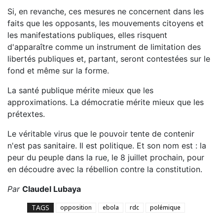
Si, en revanche, ces mesures ne concernent dans les
faits que les opposants, les mouvements citoyens et
les manifestations publiques, elles risquent
d'apparaître comme un instrument de limitation des
libertés publiques et, partant, seront contestées sur le
fond et même sur la forme.
La santé publique mérite mieux que les
approximations. La démocratie mérite mieux que les
prétextes.
Le véritable virus que le pouvoir tente de contenir
n'est pas sanitaire. Il est politique. Et son nom est : la
peur du peuple dans la rue, le 8 juillet prochain, pour
en découdre avec la rébellion contre la constitution.
Par
Claudel Lubaya
TAGS
opposition
ebola
rdc
polémique