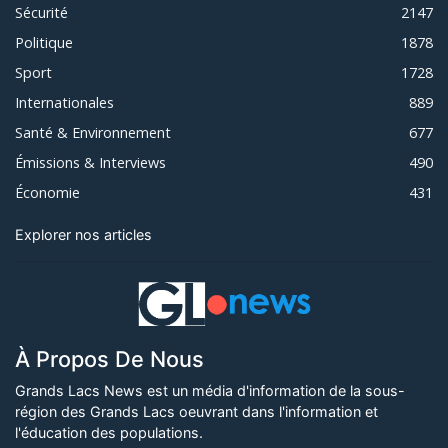
Sécurité
2147
Politique
1878
Sport
1728
Internationales
889
Santé & Environnement
677
Émissions & Interviews
490
Économie
431
Explorer nos articles
À Propos De Nous
Grands Lacs News est un média d'information de la sous-
région des Grands Lacs oeuvrant dans l'information et
l'éducation des populations.