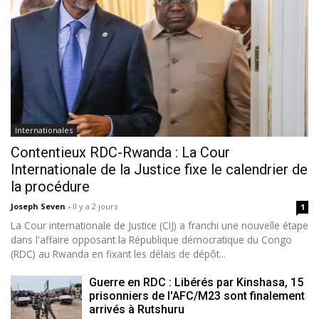
Internationales
Contentieux RDC-Rwanda : La Cour
Internationale de la Justice fixe le calendrier de
la procédure
Joseph Seven
-
Il y a 2 jours
1
La Cour internationale de Justice (CIJ) a franchi une nouvelle étape
dans l'affaire opposant la République démocratique du Congo
(RDC) au Rwanda en fixant les délais de dépôt...
Guerre en RDC : Libérés par Kinshasa, 15
prisonniers de l'AFC/M23 sont finalement
arrivés à Rutshuru