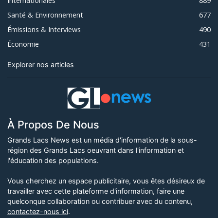
Internationales
889
Santé & Environnement
677
Émissions & Interviews
490
Économie
431
Explorer nos articles
À Propos De Nous
Grands Lacs News est un média d'information de la sous-
région des Grands Lacs oeuvrant dans l'information et
l'éducation des populations.
Vous cherchez un espace publicitaire, vous êtes désireux de
travailler avec cette plateforme d'information, faire une
quelconque collaboration ou contribuer avec du contenu,
contactez-nous ici
.