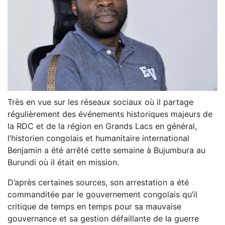
Très en vue sur les réseaux sociaux où il partage
régulièrement des événements historiques majeurs de
la RDC et de la région en Grands Lacs en général,
l’historien congolais et humanitaire international
Benjamin a été arrêté cette semaine à Bujumbura au
Burundi où il était en mission.
D’après certaines sources, son arrestation a été
commanditée par le gouvernement congolais qu’il
critique de temps en temps pour sa mauvaise
gouvernance et sa gestion défaillante de la guerre