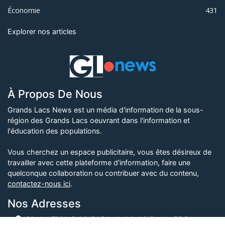
Économie
431
Explorer nos articles
À Propos De Nous
Grands Lacs News est un média d'information de la sous-
région des Grands Lacs oeuvrant dans l'information et
l'éducation des populations.
Vous cherchez un espace publicitaire, vous êtes désireux de
travailler avec cette plateforme d'information, faire une
quelconque collaboration ou contribuer avec du contenu,
contactez-nous ici
.
Nos Adresses
32, Av. Fikiri, Q. MURARA, Karisimbi, Goma, RDCongo