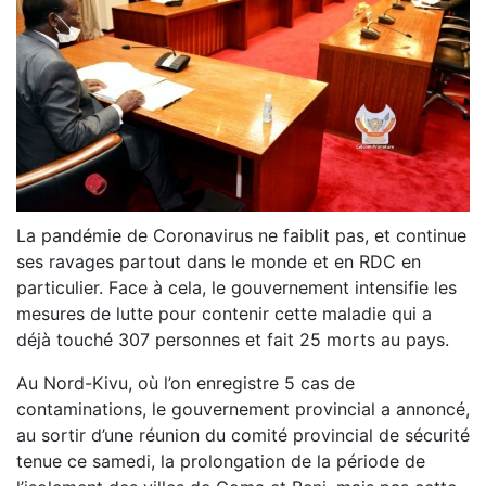
La pandémie de Coronavirus ne faiblit pas, et continue
ses ravages partout dans le monde et en RDC en
particulier. Face à cela, le gouvernement intensifie les
mesures de lutte pour contenir cette maladie qui a
déjà touché 307 personnes et fait 25 morts au pays.
Au Nord-Kivu, où l’on enregistre 5 cas de
contaminations, le gouvernement provincial a annoncé,
au sortir d’une réunion du comité provincial de sécurité
tenue ce samedi, la prolongation de la période de