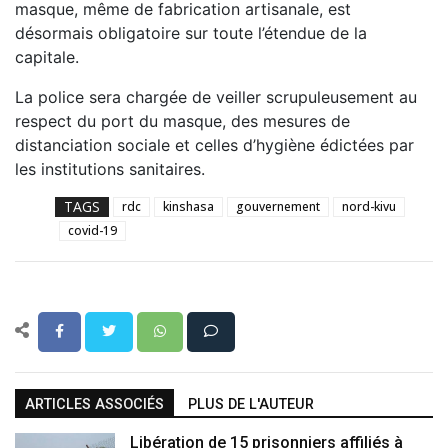
masque, même de fabrication artisanale, est
désormais obligatoire sur toute l’étendue de la
capitale.
La police sera chargée de veiller scrupuleusement au
respect du port du masque, des mesures de
distanciation sociale et celles d’hygiène édictées par
les institutions sanitaires.
TAGS
rdc
kinshasa
gouvernement
nord-kivu
covid-19
ARTICLES ASSOCIÉS
PLUS DE L'AUTEUR
Libération de 15 prisonniers affiliés à