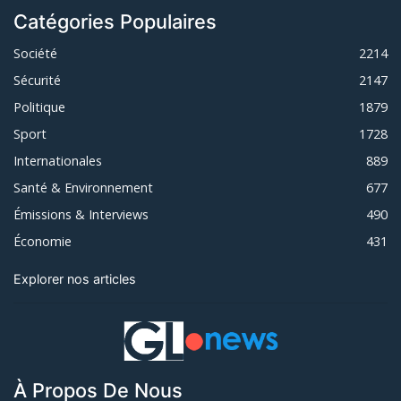
Catégories Populaires
Société
2214
Sécurité
2147
Politique
1879
Sport
1728
Internationales
889
Santé & Environnement
677
Émissions & Interviews
490
Économie
431
Explorer nos articles
À Propos De Nous