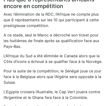
encore en compétition
Avec l’élimination de la RDC, l’Afrique ne compte plus
que 6 représentants sur les 10 qui participent à cette
prestigieuse compétition.
A ce stade, seul le Maroc a décroché son ticket pour
les huitièmes de finale après sa qualification face aux
Pays-Bas.
L’Afrique du Sud a été éliminée le Canada alors que la
Côte d’Ivoire a échoué à se qualifier face à la Norvège.
Pour la suite de la compétition, le Sénégal joue ce jour
face à la Belgique alors que l’Algérie sera opposée à la
Suisse.
L’Egypte croisera l’Australie, le Cap Vert jouera contre
l’Argentine et le Ghana fera face à la Colombie.