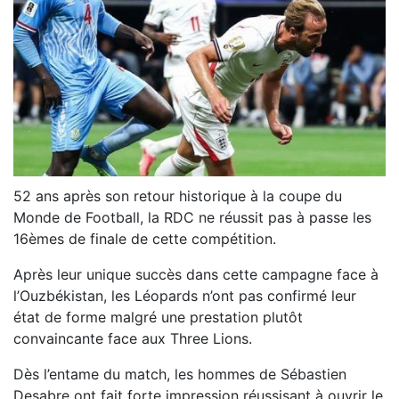
52 ans après son retour historique à la coupe du
Monde de Football, la RDC ne réussit pas à passe les
16èmes de finale de cette compétition.
Après leur unique succès dans cette campagne face à
l’Ouzbékistan, les Léopards n’ont pas confirmé leur
état de forme malgré une prestation plutôt
convaincante face aux Three Lions.
Dès l’entame du match, les hommes de Sébastien
Desabre ont fait forte impression réussisant à ouvrir le