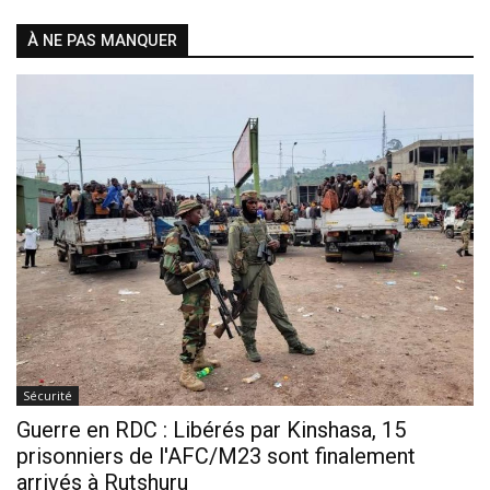
À NE PAS MANQUER
Sécurité
Guerre en RDC : Libérés par Kinshasa, 15
prisonniers de l'AFC/M23 sont finalement
arrivés à Rutshuru