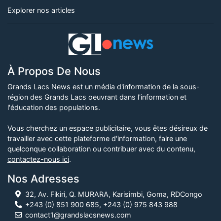
Explorer nos articles
À Propos De Nous
Grands Lacs News est un média d'information de la sous-
région des Grands Lacs oeuvrant dans l'information et
l'éducation des populations.
Vous cherchez un espace publicitaire, vous êtes désireux de
travailler avec cette plateforme d'information, faire une
quelconque collaboration ou contribuer avec du contenu,
contactez-nous ici
.
Nos Adresses
32, Av. Fikiri, Q. MURARA, Karisimbi, Goma, RDCongo
+243 (0) 851 900 685, +243 (0) 975 843 988
contact1@grandslacsnews.com