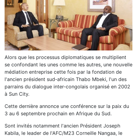
Alors que les processus diplomatiques se multiplient
se confondant les unes comme les autres, une nouvelle
médiation entreprise cette fois par la fondation de
l'ancien président sud-africain Thabo Mbeki, l'un des
parrains du dialogue inter-congolais organisé en 2002
à Sun City.
Cette dernière annonce une conférence sur la paix du
3 au 6 septembre prochain en Afrique du Sud.
Sont invités notamment l'ancien Président Joseph
Kabila, le leader de l'AFC/M23 Corneille Nangaa, le