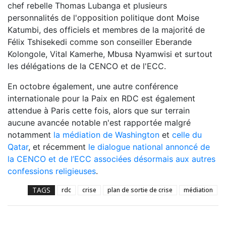
chef rebelle Thomas Lubanga et plusieurs
personnalités de l'opposition politique dont Moise
Katumbi, des officiels et membres de la majorité de
Félix Tshisekedi comme son conseiller Eberande
Kolongole, Vital Kamerhe, Mbusa Nyamwisi et surtout
les délégations de la CENCO et de l'ECC.
En octobre également, une autre conférence
internationale pour la Paix en RDC est également
attendue à Paris cette fois, alors que sur terrain
aucune avancée notable n'est rapportée malgré
notamment
la médiation de Washington
et
celle du
Qatar
, et récemment
le dialogue national annoncé de
la CENCO et de l’ECC associées désormais aux autres
confessions religieuses
.
TAGS
rdc
crise
plan de sortie de crise
médiation