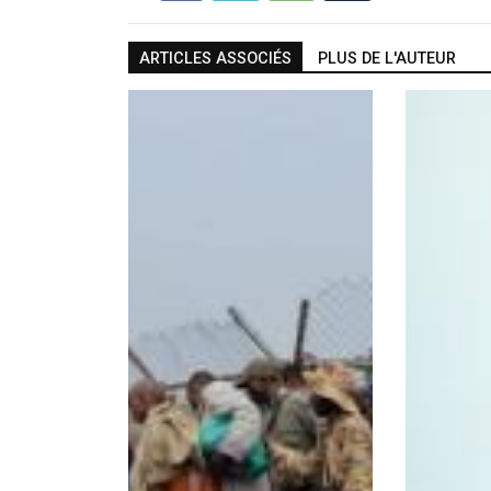
ARTICLES ASSOCIÉS
PLUS DE L'AUTEUR