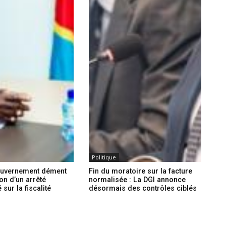
Politique
ouvernement dément
Fin du moratoire sur la facture
on d’un arrêté
normalisée : La DGI annonce
sur la fiscalité
désormais des contrôles ciblés