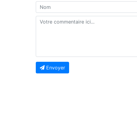
Envoyer
Previous