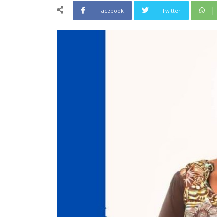
Facebook
Twitter