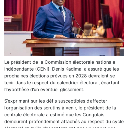
Le président de la Commission électorale nationale
indépendante (CENI), Denis Kadima, a assuré que les
prochaines élections prévues en 2028 devraient se
tenir dans le respect du calendrier électoral, écartant
l’hypothèse d’un éventuel glissement.
S’exprimant sur les défis susceptibles d’affecter
l’organisation des scrutins à venir, le président de la
centrale électorale a estimé que les Congolais
demeurent profondément attachés au respect du cycle