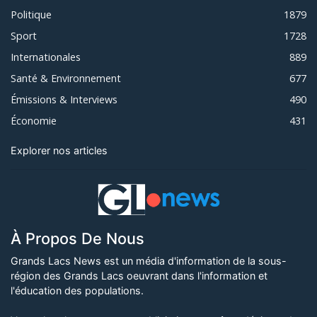
Politique
1879
Sport
1728
Internationales
889
Santé & Environnement
677
Émissions & Interviews
490
Économie
431
Explorer nos articles
À Propos De Nous
Grands Lacs News est un média d'information de la sous-
région des Grands Lacs oeuvrant dans l'information et
l'éducation des populations.