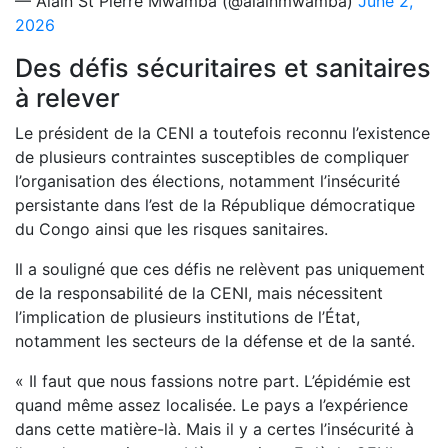
— Alain St Pierre Mwamba (@alainmwamba)
June 2,
2026
Des défis sécuritaires et sanitaires
à relever
Le président de la CENI a toutefois reconnu l’existence
de plusieurs contraintes susceptibles de compliquer
l’organisation des élections, notamment l’insécurité
persistante dans l’est de la République démocratique
du Congo ainsi que les risques sanitaires.
Il a souligné que ces défis ne relèvent pas uniquement
de la responsabilité de la CENI, mais nécessitent
l’implication de plusieurs institutions de l’État,
notamment les secteurs de la défense et de la santé.
« Il faut que nous fassions notre part. L’épidémie est
quand même assez localisée. Le pays a l’expérience
dans cette matière-là. Mais il y a certes l’insécurité à