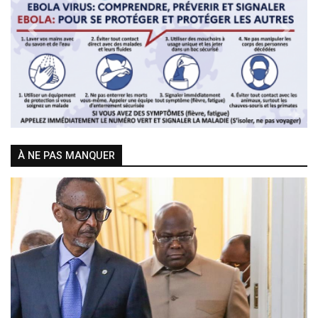
Previous
Next
À NE PAS MANQUER