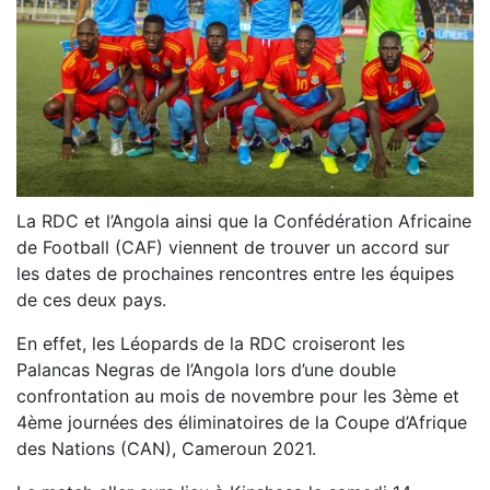
La RDC et l’Angola ainsi que la Confédération Africaine
de Football (CAF) viennent de trouver un accord sur
les dates de prochaines rencontres entre les équipes
de ces deux pays.
En effet, les Léopards de la RDC croiseront les
Palancas Negras de l’Angola lors d’une double
confrontation au mois de novembre pour les 3ème et
4ème journées des éliminatoires de la Coupe d’Afrique
des Nations (CAN), Cameroun 2021.