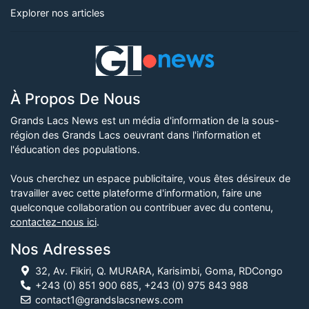
Explorer nos articles
À Propos De Nous
Grands Lacs News est un média d'information de la sous-
région des Grands Lacs oeuvrant dans l'information et
l'éducation des populations.
Vous cherchez un espace publicitaire, vous êtes désireux de
travailler avec cette plateforme d'information, faire une
quelconque collaboration ou contribuer avec du contenu,
contactez-nous ici
.
Nos Adresses
32, Av. Fikiri, Q. MURARA, Karisimbi, Goma, RDCongo
+243 (0) 851 900 685, +243 (0) 975 843 988
contact1@grandslacsnews.com