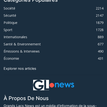
Société
2214
Sécurité
2147
Politique
1879
Sport
1728
Internationales
889
Santé & Environnement
677
Émissions & Interviews
490
Économie
431
Explorer nos articles
À Propos De Nous
Grands Lacs News est un média d'information de la sous-