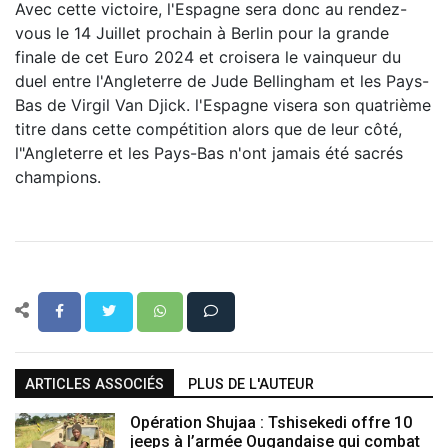
Avec cette victoire, l'Espagne sera donc au rendez-
vous le 14 Juillet prochain à Berlin pour la grande
finale de cet Euro 2024 et croisera le vainqueur du
duel entre l'Angleterre de Jude Bellingham et les Pays-
Bas de Virgil Van Djick. l'Espagne visera son quatrième
titre dans cette compétition alors que de leur côté,
l"Angleterre et les Pays-Bas n'ont jamais été sacrés
champions.
ARTICLES ASSOCIÉS
PLUS DE L'AUTEUR
Opération Shujaa : Tshisekedi offre 10
jeeps à l’armée Ougandaise qui combat