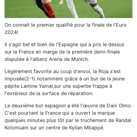
On connait le premier qualifié pour la finale de l'Euro
2024!
Il s'agit bel et bien de l'Espagne qui a pris le dessus
sur la France en marge de la première demi-finale
disputée à l'allianz Arena de Munich.
Légèrement favorite au coup d'envoi, la Roja s'est
imposée(2-1) notamment grâce à un but de la jeune
pépite Lamine Yamal,sur une superbe frappe à
l'extérieur de la surface de réparation.
Le deuxième but espagnol a été l'œuvre de Dani Olmo.
C'est pourtant la France qui a ouvert la marque
quelques minutes plus tôt par le truchement de Randal
Kolomuani sur un centre de Kylian Mbappé.