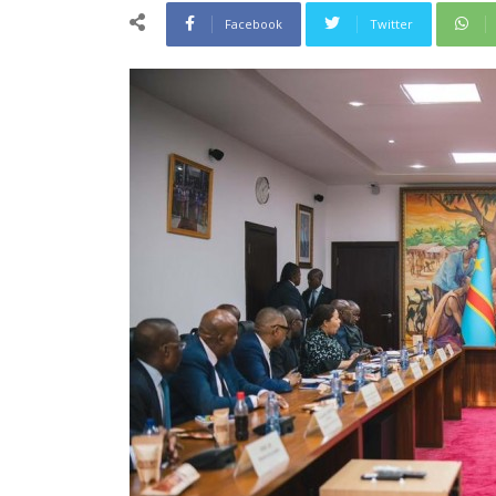
Facebook
Twitter