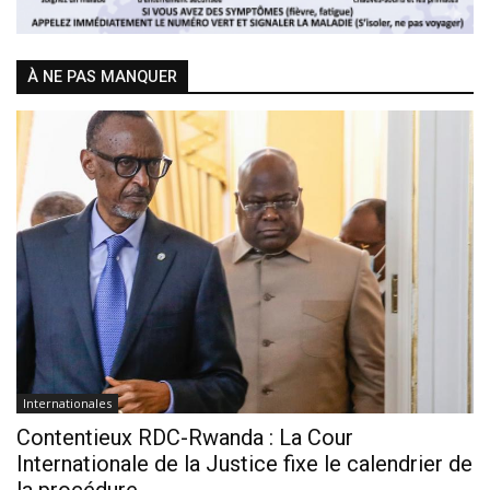
À NE PAS MANQUER
Internationales
Contentieux RDC-Rwanda : La Cour
Internationale de la Justice fixe le calendrier de