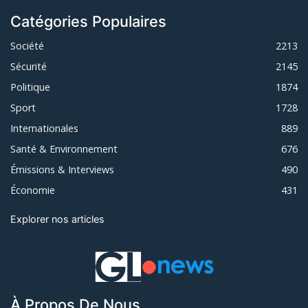
Catégories Populaires
Société
2213
Sécurité
2145
Politique
1874
Sport
1728
Internationales
889
Santé & Environnement
676
Émissions & Interviews
490
Économie
431
Explorer nos articles
À Propos De Nous