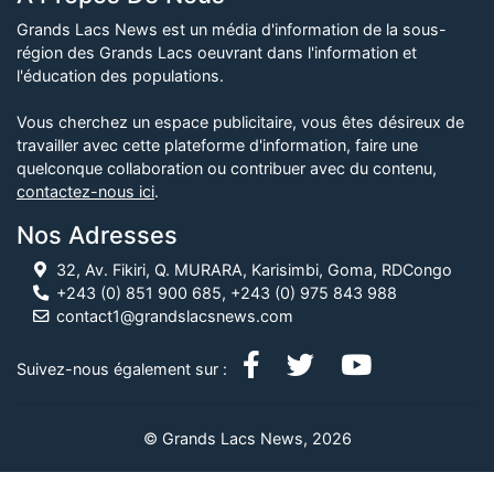
Grands Lacs News est un média d'information de la sous-
région des Grands Lacs oeuvrant dans l'information et
l'éducation des populations.
Vous cherchez un espace publicitaire, vous êtes désireux de
travailler avec cette plateforme d'information, faire une
quelconque collaboration ou contribuer avec du contenu,
contactez-nous ici
.
Nos Adresses
32, Av. Fikiri, Q. MURARA, Karisimbi, Goma, RDCongo
+243 (0) 851 900 685, +243 (0) 975 843 988
contact1@grandslacsnews.com
Suivez-nous également sur :
© Grands Lacs News, 2026