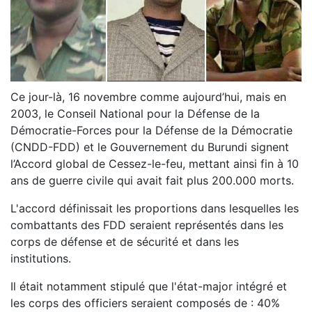
Ce jour-là, 16 novembre comme aujourd’hui, mais en
2003, le Conseil National pour la Défense de la
Démocratie-Forces pour la Défense de la Démocratie
(CNDD-FDD) et le Gouvernement du Burundi signent
l’Accord global de Cessez-le-feu, mettant ainsi fin à 10
ans de guerre civile qui avait fait plus 200.000 morts.
L'accord définissait les proportions dans lesquelles les
combattants des FDD seraient représentés dans les
corps de défense et de sécurité et dans les
institutions.
Il était notamment stipulé que l'état-major intégré et
les corps des officiers seraient composés de : 40%