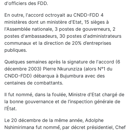
d'officiers des FDD.
En outre, l'accord octroyait au CNDD-FDD 4
ministères dont un ministère d'Etat, 15 sièges à
l'Assemblée nationale, 3 postes de gouverneurs, 2
postes d'ambassadeurs, 30 postes d'administrateurs
communaux et la direction de 20% d’entreprises
publiques.
Quelques semaines après la signature de l'accord (6
décembre 2003) Pierre Nkurunziza (alors N°1 du
CNDD-FDD) débarqua à Bujumbura avec des
centaines de combattants.
Il fut nommé, dans la foulée, Ministre d'Etat chargé de
la bonne gouvernance et de l’inspection générale de
l’État.
Le 20 décembre de la même année, Adolphe
Nshimirimana fut nommé́, par décret présidentiel, Chef