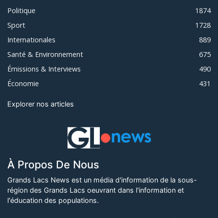
Politique
1874
Sport
1728
Internationales
889
Santé & Environnement
675
Émissions & Interviews
490
Économie
431
Explorer nos articles
À Propos De Nous
Grands Lacs News est un média d'information de la sous-
région des Grands Lacs oeuvrant dans l'information et
l'éducation des populations.