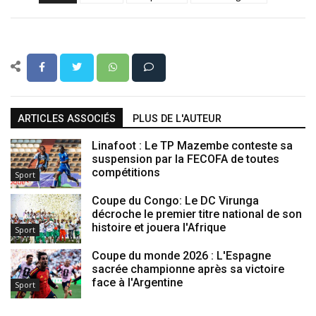
ARTICLES ASSOCIÉS
PLUS DE L'AUTEUR
Linafoot : Le TP Mazembe conteste sa
suspension par la FECOFA de toutes
compétitions
Sport
Coupe du Congo: Le DC Virunga
décroche le premier titre national de son
histoire et jouera l'Afrique
Sport
Coupe du monde 2026 : L'Espagne
sacrée championne après sa victoire
face à l'Argentine
Sport