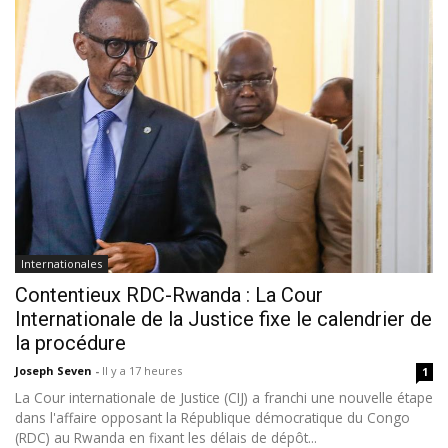
Internationales
Contentieux RDC-Rwanda : La Cour
Internationale de la Justice fixe le calendrier de
la procédure
Joseph Seven
-
Il y a 17 heures
1
La Cour internationale de Justice (CIJ) a franchi une nouvelle étape
dans l'affaire opposant la République démocratique du Congo
(RDC) au Rwanda en fixant les délais de dépôt...