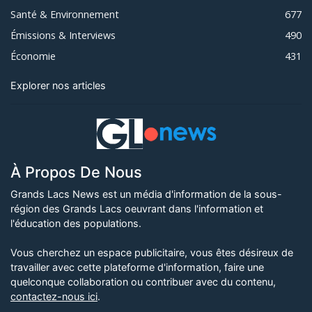
Santé & Environnement
677
Émissions & Interviews
490
Économie
431
Explorer nos articles
À Propos De Nous
Grands Lacs News est un média d'information de la sous-
région des Grands Lacs oeuvrant dans l'information et
l'éducation des populations.
Vous cherchez un espace publicitaire, vous êtes désireux de
travailler avec cette plateforme d'information, faire une
quelconque collaboration ou contribuer avec du contenu,
contactez-nous ici
.