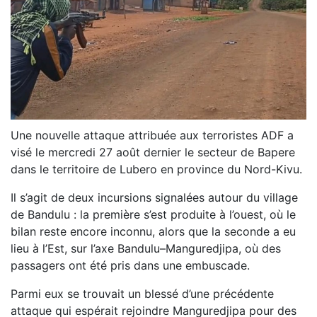
Une nouvelle attaque attribuée aux terroristes ADF a
visé le mercredi 27 août dernier le secteur de Bapere
dans le territoire de Lubero en province du Nord-Kivu.
Il s’agit de deux incursions signalées autour du village
de Bandulu : la première s’est produite à l’ouest, où le
bilan reste encore inconnu, alors que la seconde a eu
lieu à l’Est, sur l’axe Bandulu–Manguredjipa, où des
passagers ont été pris dans une embuscade.
Parmi eux se trouvait un blessé d’une précédente
attaque qui espérait rejoindre Manguredjipa pour des