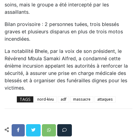
soins, mais le groupe a été intercepté par les
assaillants.
Bilan provisoire : 2 personnes tuées, trois blessés
graves et plusieurs disparus en plus de trois motos
incendiées.
La notabilité Bhele, par la voix de son président, le
Révérend Mbula Samaki Alfred, a condamné cette
énième incursion appelant les autorités à renforcer la
sécurité, à assurer une prise en charge médicale des
blessés et à organiser des funérailles dignes pour les
victimes.
TAGS
nord-kivu
adf
massacre
attaques