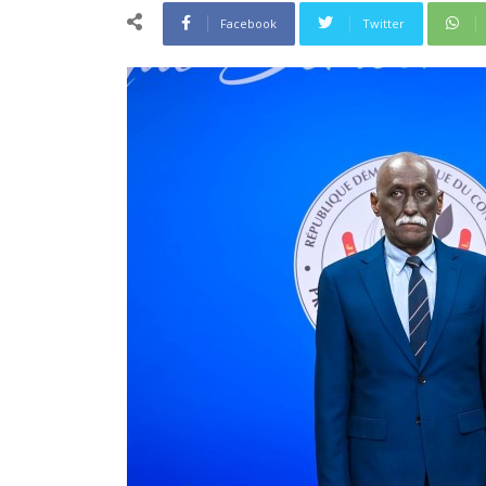
Facebook
Twitter