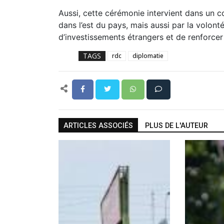
Aussi, cette cérémonie intervient dans un c
dans l’est du pays, mais aussi par la volont
d’investissements étrangers et de renforcer 
TAGS
rdc
diplomatie
ARTICLES ASSOCIÉS
PLUS DE L'AUTEUR