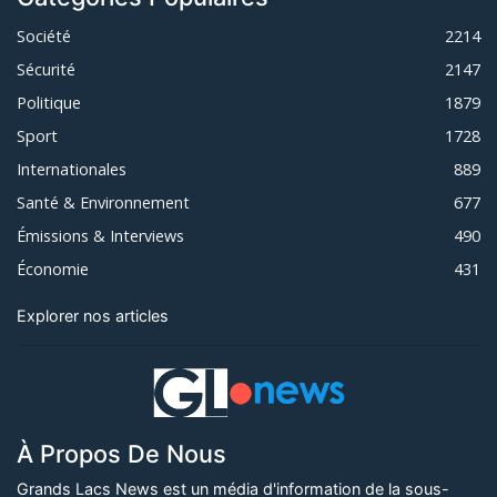
Société
2214
Sécurité
2147
Politique
1879
Sport
1728
Internationales
889
Santé & Environnement
677
Émissions & Interviews
490
Économie
431
Explorer nos articles
À Propos De Nous
Grands Lacs News est un média d'information de la sous-