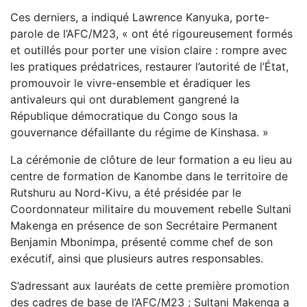
Ces derniers, a indiqué Lawrence Kanyuka, porte-
parole de l’AFC/M23, « ont été rigoureusement formés
et outillés pour porter une vision claire : rompre avec
les pratiques prédatrices, restaurer l’autorité de l’État,
promouvoir le vivre-ensemble et éradiquer les
antivaleurs qui ont durablement gangrené la
République démocratique du Congo sous la
gouvernance défaillante du régime de Kinshasa. »
La cérémonie de clôture de leur formation a eu lieu au
centre de formation de Kanombe dans le territoire de
Rutshuru au Nord-Kivu, a été présidée par le
Coordonnateur militaire du mouvement rebelle Sultani
Makenga en présence de son Secrétaire Permanent
Benjamin Mbonimpa, présenté comme chef de son
exécutif, ainsi que plusieurs autres responsables.
S’adressant aux lauréats de cette première promotion
des cadres de base de l’AFC/M23 ; Sultani Makenga a