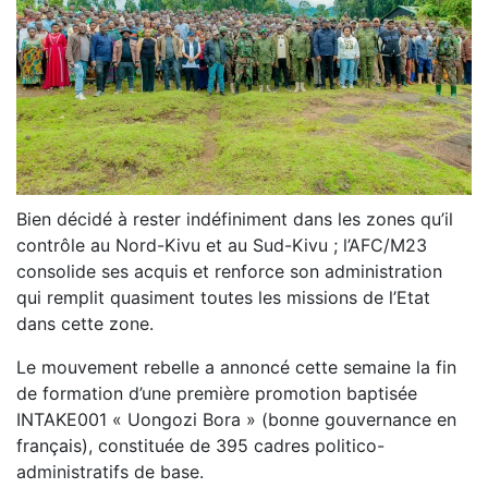
Bien décidé à rester indéfiniment dans les zones qu’il
contrôle au Nord-Kivu et au Sud-Kivu ; l’AFC/M23
consolide ses acquis et renforce son administration
qui remplit quasiment toutes les missions de l’Etat
dans cette zone.
Le mouvement rebelle a annoncé cette semaine la fin
de formation d’une première promotion baptisée
INTAKE001 « Uongozi Bora » (bonne gouvernance en
français), constituée de 395 cadres politico-
administratifs de base.