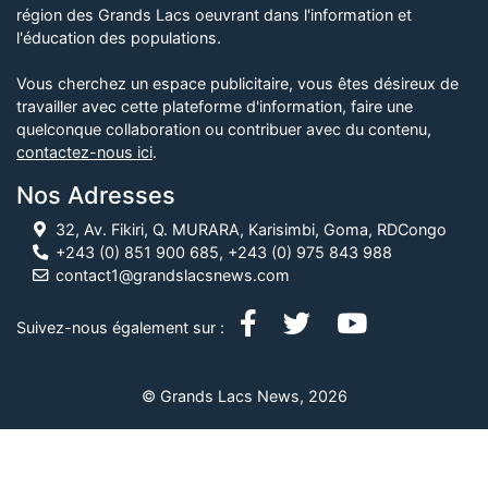
région des Grands Lacs oeuvrant dans l'information et
l'éducation des populations.
Vous cherchez un espace publicitaire, vous êtes désireux de
travailler avec cette plateforme d'information, faire une
quelconque collaboration ou contribuer avec du contenu,
contactez-nous ici
.
Nos Adresses
32, Av. Fikiri, Q. MURARA, Karisimbi, Goma, RDCongo
+243 (0) 851 900 685, +243 (0) 975 843 988
contact1@grandslacsnews.com
Suivez-nous également sur :
© Grands Lacs News, 2026