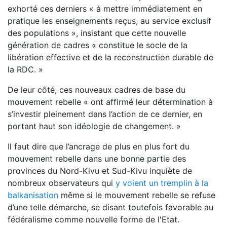
exhorté ces derniers « à mettre immédiatement en
pratique les enseignements reçus, au service exclusif
des populations », insistant que cette nouvelle
génération de cadres « constitue le socle de la
libération effective et de la reconstruction durable de
la RDC. »
De leur côté, ces nouveaux cadres de base du
mouvement rebelle « ont affirmé leur détermination à
s’investir pleinement dans l’action de ce dernier, en
portant haut son idéologie de changement. »
Il faut dire que l’ancrage de plus en plus fort du
mouvement rebelle dans une bonne partie des
provinces du Nord-Kivu et Sud-Kivu inquiète de
nombreux observateurs qui
y voient un tremplin à la
balkanisation
même si le mouvement rebelle se refuse
d’une telle démarche, se disant toutefois favorable au
fédéralisme comme nouvelle forme de l'Etat.