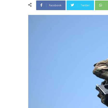
Facebook
Twitter