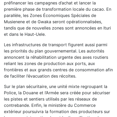
préfinancer les campagnes d’achat et lancer la
première phase de transformation locale du cacao. En
parallèle, les Zones Économiques Spéciales de
Musienene et de Gwaka seront opérationnalisées,
tandis que de nouvelles zones sont annoncées en Ituri
et dans le Haut-Uele.
Les infrastructures de transport figurent aussi parmi
les priorités du plan gouvernemental. Les autorités
annoncent la réhabilitation urgente des axes routiers
reliant les zones de production aux ports, aux
frontières et aux grands centres de consommation afin
de faciliter l’évacuation des récoltes.
Sur le plan sécuritaire, une unité mixte regroupant la
Police, la Douane et l’Armée sera créée pour sécuriser
les pistes et sentiers utilisés par les réseaux de
contrebande. Enfin, le ministère du Commerce
extérieur poursuivra la formation des producteurs sur