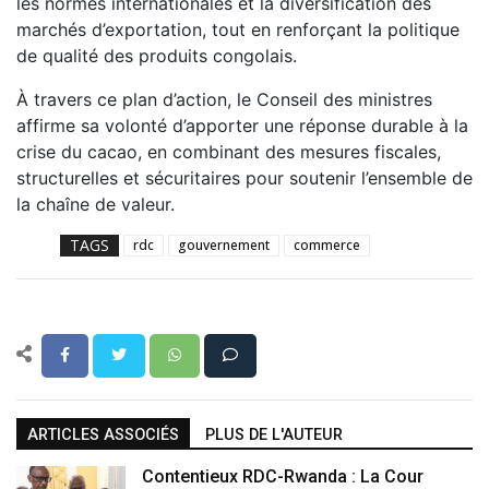
les normes internationales et la diversification des
marchés d’exportation, tout en renforçant la politique
de qualité des produits congolais.
À travers ce plan d’action, le Conseil des ministres
affirme sa volonté d’apporter une réponse durable à la
crise du cacao, en combinant des mesures fiscales,
structurelles et sécuritaires pour soutenir l’ensemble de
la chaîne de valeur.
TAGS
rdc
gouvernement
commerce
ARTICLES ASSOCIÉS
PLUS DE L'AUTEUR
Contentieux RDC-Rwanda : La Cour