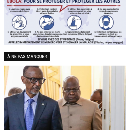
Previous
Next
À NE PAS MANQUER