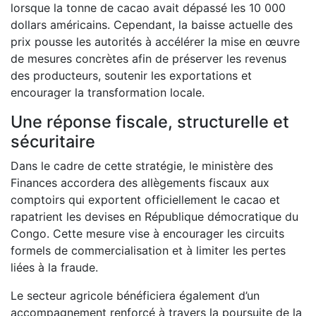
lorsque la tonne de cacao avait dépassé les 10 000
dollars américains. Cependant, la baisse actuelle des
prix pousse les autorités à accélérer la mise en œuvre
de mesures concrètes afin de préserver les revenus
des producteurs, soutenir les exportations et
encourager la transformation locale.
Une réponse fiscale, structurelle et
sécuritaire
Dans le cadre de cette stratégie, le ministère des
Finances accordera des allègements fiscaux aux
comptoirs qui exportent officiellement le cacao et
rapatrient les devises en République démocratique du
Congo. Cette mesure vise à encourager les circuits
formels de commercialisation et à limiter les pertes
liées à la fraude.
Le secteur agricole bénéficiera également d’un
accompagnement renforcé à travers la poursuite de la