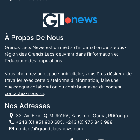
À Propos De Nous
Grands Lacs News est un média d'information de la sous-
région des Grands Lacs oeuvrant dans l'information et
l'éducation des populations.
Vous cherchez un espace publicitaire, vous êtes désireux de
travailler avec cette plateforme d'information, faire une
quelconque collaboration ou contribuer avec du contenu,
contactez-nous ici
.
Nos Adresses
32, Av. Fikiri, Q. MURARA, Karisimbi, Goma, RDCongo
+243 (0) 851 900 685, +243 (0) 975 843 988
contact1@grandslacsnews.com