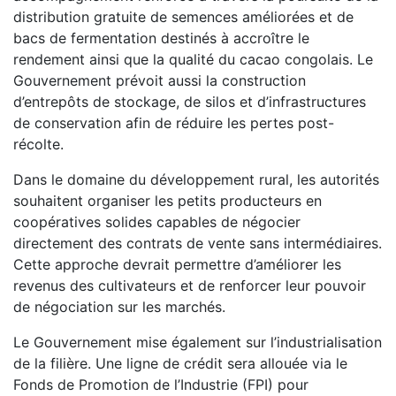
distribution gratuite de semences améliorées et de
bacs de fermentation destinés à accroître le
rendement ainsi que la qualité du cacao congolais. Le
Gouvernement prévoit aussi la construction
d’entrepôts de stockage, de silos et d’infrastructures
de conservation afin de réduire les pertes post-
récolte.
Dans le domaine du développement rural, les autorités
souhaitent organiser les petits producteurs en
coopératives solides capables de négocier
directement des contrats de vente sans intermédiaires.
Cette approche devrait permettre d’améliorer les
revenus des cultivateurs et de renforcer leur pouvoir
de négociation sur les marchés.
Le Gouvernement mise également sur l’industrialisation
de la filière. Une ligne de crédit sera allouée via le
Fonds de Promotion de l’Industrie (FPI) pour