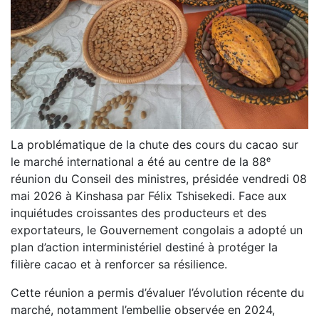
La problématique de la chute des cours du cacao sur
le marché international a été au centre de la 88
ᵉ
réunion du Conseil des ministres, présidée vendredi 08
mai 2026 à Kinshasa par Félix Tshisekedi. Face aux
inquiétudes croissantes des producteurs et des
exportateurs, le Gouvernement congolais a adopté un
plan d’action interministériel destiné à protéger la
filière cacao et à renforcer sa résilience.
Cette réunion a permis d’évaluer l’évolution récente du
marché, notamment l’embellie observée en 2024,