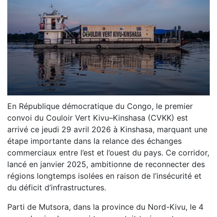
En République démocratique du Congo, le premier
convoi du Couloir Vert Kivu–Kinshasa (CVKK) est
arrivé ce jeudi 29 avril 2026 à Kinshasa, marquant une
étape importante dans la relance des échanges
commerciaux entre l’est et l’ouest du pays. Ce corridor,
lancé en janvier 2025, ambitionne de reconnecter des
régions longtemps isolées en raison de l’insécurité et
du déficit d’infrastructures.
Parti de Mutsora, dans la province du Nord-Kivu, le 4