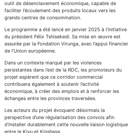
outil de désenclavement économique, capable de
faciliter l’écoulement des produits locaux vers les
grands centres de consommation.
Le programme a été lancé en janvier 2025 à l’initiative
du président Félix Tshisekedi. Sa mise en œuvre est
assurée par la Fondation Virunga, avec l’appui financier
de l’Union européenne.
Dans un contexte marqué par les violences
persistantes dans l’est de la RDC, les promoteurs du
projet espèrent que ce corridor commercial
contribuera également à soutenir l’activité
économique, à créer des emplois et à renforcer les
échanges entre les provinces traversées.
Les acteurs du projet évoquent désormais la
perspective d’une régularisation des convois afin
d’installer durablement cette nouvelle liaison logistique
entre le Kivu et Kinshasa.