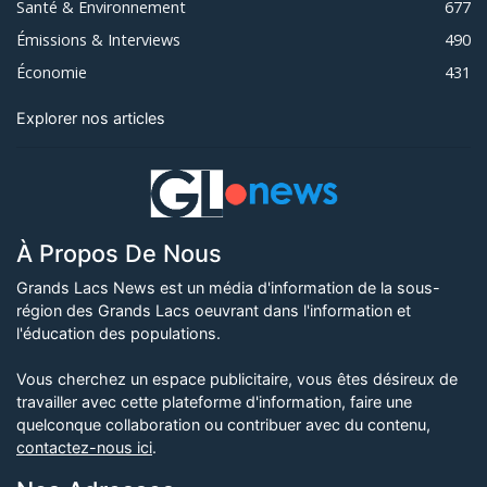
Santé & Environnement
677
Émissions & Interviews
490
Économie
431
Explorer nos articles
À Propos De Nous
Grands Lacs News est un média d'information de la sous-
région des Grands Lacs oeuvrant dans l'information et
l'éducation des populations.
Vous cherchez un espace publicitaire, vous êtes désireux de
travailler avec cette plateforme d'information, faire une
quelconque collaboration ou contribuer avec du contenu,
contactez-nous ici
.