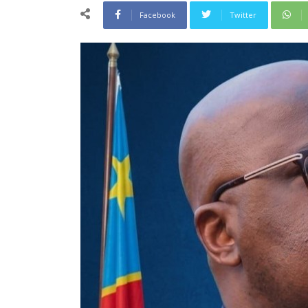
Facebook
Twitter