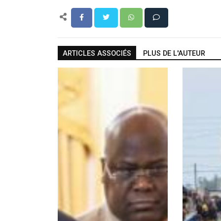
ARTICLES ASSOCIÉS
PLUS DE L'AUTEUR