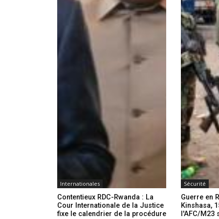
Internationales
Sécurité
Contentieux RDC-Rwanda : La
Guerre en R
Cour Internationale de la Justice
Kinshasa, 1
fixe le calendrier de la procédure
l'AFC/M23 s