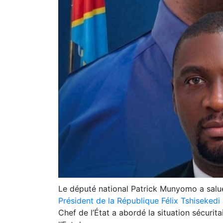
Le député national Patrick Munyomo a sal
Président de la République Félix Tshisekedi
Chef de l’État a abordé la situation sécurita