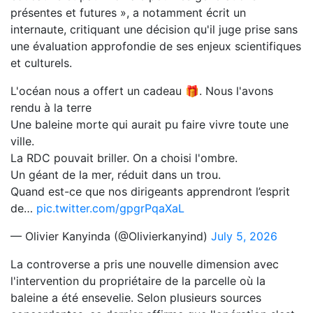
présentes et futures », a notamment écrit un
internaute, critiquant une décision qu'il juge prise sans
une évaluation approfondie de ses enjeux scientifiques
et culturels.
L'océan nous a offert un cadeau 🎁. Nous l'avons
rendu à la terre
Une baleine morte qui aurait pu faire vivre toute une
ville.
La RDC pouvait briller. On a choisi l'ombre.
Un géant de la mer, réduit dans un trou.
Quand est-ce que nos dirigeants apprendront l’esprit
de…
pic.twitter.com/gpgrPqaXaL
— Olivier Kanyinda (@Olivierkanyind)
July 5, 2026
La controverse a pris une nouvelle dimension avec
l'intervention du propriétaire de la parcelle où la
baleine a été ensevelie. Selon plusieurs sources