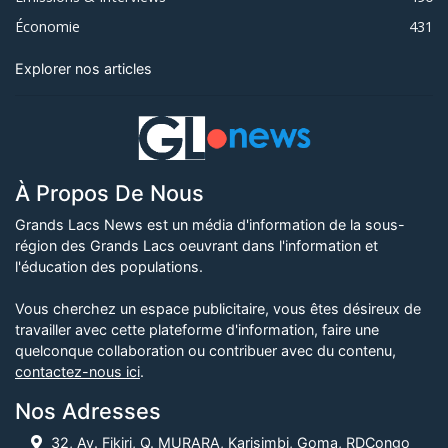
Économie
431
Explorer nos articles
À Propos De Nous
Grands Lacs News est un média d'information de la sous-
région des Grands Lacs oeuvrant dans l'information et
l'éducation des populations.
Vous cherchez un espace publicitaire, vous êtes désireux de
travailler avec cette plateforme d'information, faire une
quelconque collaboration ou contribuer avec du contenu,
contactez-nous ici
.
Nos Adresses
32, Av. Fikiri, Q. MURARA, Karisimbi, Goma, RDCongo