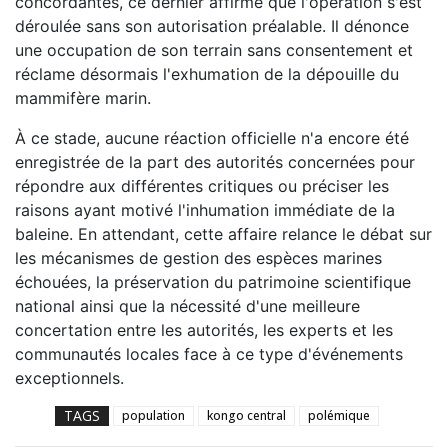
concordantes, ce dernier affirme que l'opération s'est
déroulée sans son autorisation préalable. Il dénonce
une occupation de son terrain sans consentement et
réclame désormais l'exhumation de la dépouille du
mammifère marin.
À ce stade, aucune réaction officielle n'a encore été
enregistrée de la part des autorités concernées pour
répondre aux différentes critiques ou préciser les
raisons ayant motivé l'inhumation immédiate de la
baleine. En attendant, cette affaire relance le débat sur
les mécanismes de gestion des espèces marines
échouées, la préservation du patrimoine scientifique
national ainsi que la nécessité d'une meilleure
concertation entre les autorités, les experts et les
communautés locales face à ce type d'événements
exceptionnels.
TAGS
population
kongo central
polémique