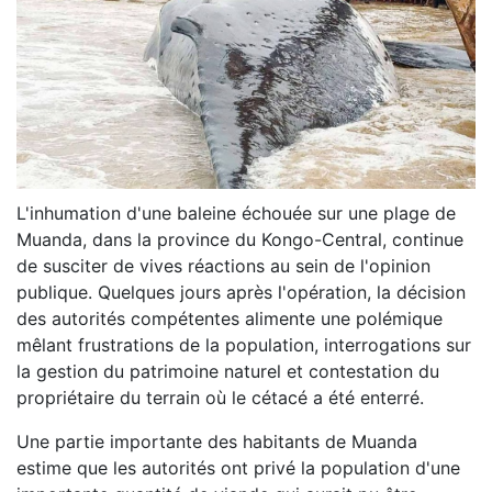
L'inhumation d'une baleine échouée sur une plage de
Muanda, dans la province du Kongo-Central, continue
de susciter de vives réactions au sein de l'opinion
publique. Quelques jours après l'opération, la décision
des autorités compétentes alimente une polémique
mêlant frustrations de la population, interrogations sur
la gestion du patrimoine naturel et contestation du
propriétaire du terrain où le cétacé a été enterré.
Une partie importante des habitants de Muanda
estime que les autorités ont privé la population d'une