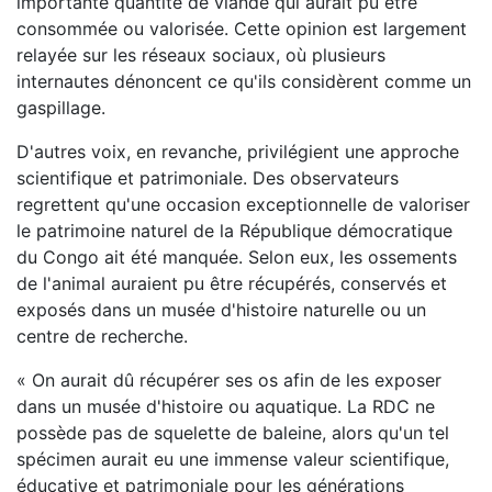
importante quantité de viande qui aurait pu être
consommée ou valorisée. Cette opinion est largement
relayée sur les réseaux sociaux, où plusieurs
internautes dénoncent ce qu'ils considèrent comme un
gaspillage.
D'autres voix, en revanche, privilégient une approche
scientifique et patrimoniale. Des observateurs
regrettent qu'une occasion exceptionnelle de valoriser
le patrimoine naturel de la République démocratique
du Congo ait été manquée. Selon eux, les ossements
de l'animal auraient pu être récupérés, conservés et
exposés dans un musée d'histoire naturelle ou un
centre de recherche.
« On aurait dû récupérer ses os afin de les exposer
dans un musée d'histoire ou aquatique. La RDC ne
possède pas de squelette de baleine, alors qu'un tel
spécimen aurait eu une immense valeur scientifique,
éducative et patrimoniale pour les générations