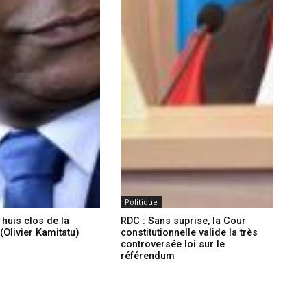
Politique
 huis clos de la
RDC : Sans suprise, la Cour
(Olivier Kamitatu)
constitutionnelle valide la très
controversée loi sur le
référendum