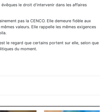
évêques le droit d'intervenir dans les affaires
tainement pas la CENCO. Elle demeure fidèle aux
 mêmes valeurs. Elle rappelle les mêmes exigences
ila.
st le regard que certains portent sur elle, selon que
olitiques du moment.