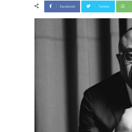
Facebook
Twitter