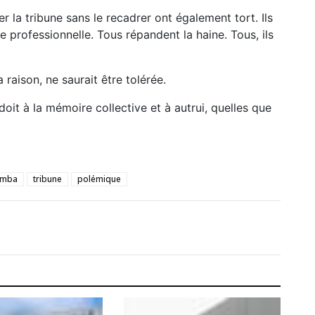
r la tribune sans le recadrer ont également tort. Ils
e professionnelle. Tous répandent la haine. Tous, ils
 raison, ne saurait être tolérée.
oit à la mémoire collective et à autrui, quelles que
bemba
tribune
polémique