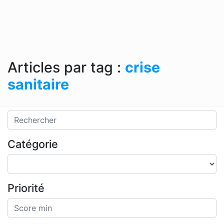
Articles par tag :
crise
sanitaire
Catégorie
Priorité