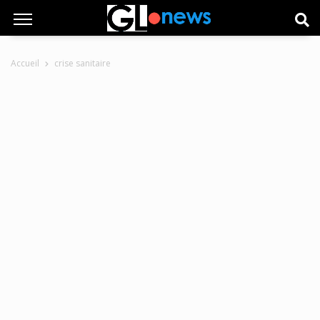
Accueil
crise sanitaire