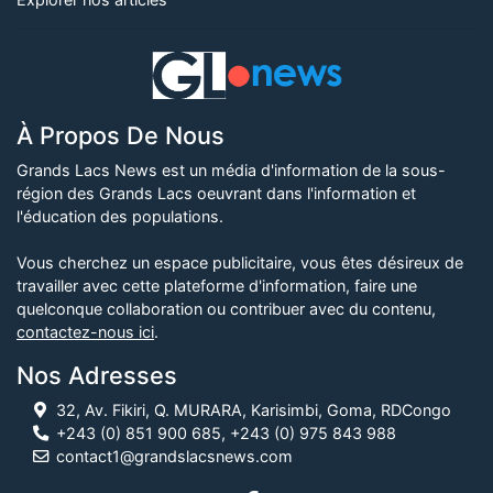
À Propos De Nous
Grands Lacs News est un média d'information de la sous-
région des Grands Lacs oeuvrant dans l'information et
l'éducation des populations.
Vous cherchez un espace publicitaire, vous êtes désireux de
travailler avec cette plateforme d'information, faire une
quelconque collaboration ou contribuer avec du contenu,
contactez-nous ici
.
Nos Adresses
32, Av. Fikiri, Q. MURARA, Karisimbi, Goma, RDCongo
+243 (0) 851 900 685, +243 (0) 975 843 988
contact1@grandslacsnews.com