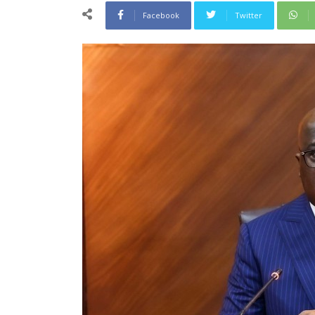
Facebook
Twitter