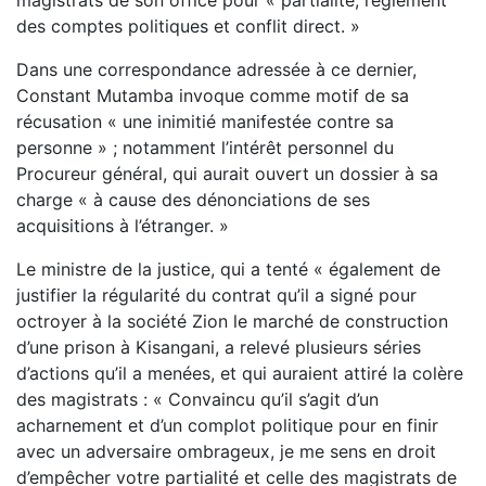
des comptes politiques et conflit direct. »
Dans une correspondance adressée à ce dernier,
Constant Mutamba invoque comme motif de sa
récusation « une inimitié manifestée contre sa
personne » ; notamment l’intérêt personnel du
Procureur général, qui aurait ouvert un dossier à sa
charge « à cause des dénonciations de ses
acquisitions à l’étranger. »
Le ministre de la justice, qui a tenté « également de
justifier la régularité du contrat qu’il a signé pour
octroyer à la société Zion le marché de construction
d’une prison à Kisangani, a relevé plusieurs séries
d’actions qu’il a menées, et qui auraient attiré la colère
des magistrats : « Convaincu qu’il s’agit d’un
acharnement et d’un complot politique pour en finir
avec un adversaire ombrageux, je me sens en droit
d’empêcher votre partialité et celle des magistrats de