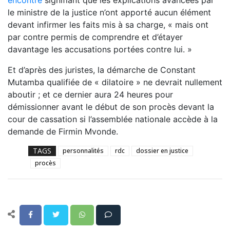
le ministre de la justice n’ont apporté aucun élément
devant infirmer les faits mis à sa charge, « mais ont
par contre permis de comprendre et d’étayer
davantage les accusations portées contre lui. »
Et d’après des juristes, la démarche de Constant
Mutamba qualifiée de « dilatoire » ne devrait nullement
aboutir ; et ce dernier aura 24 heures pour
démissionner avant le début de son procès devant la
cour de cassation si l’assemblée nationale accède à la
demande de Firmin Mvonde.
TAGS
personnalités
rdc
dossier en justice
procès