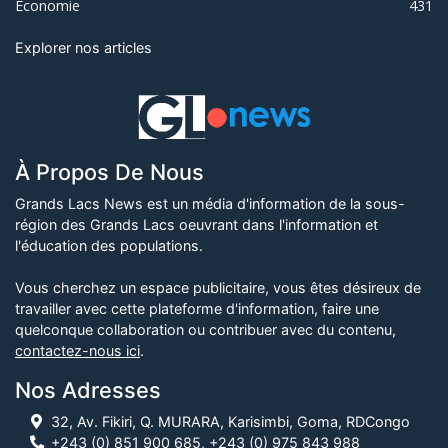
Économie
431
Explorer nos articles
À Propos De Nous
Grands Lacs News est un média d'information de la sous-
région des Grands Lacs oeuvrant dans l'information et
l'éducation des populations.
Vous cherchez un espace publicitaire, vous êtes désireux de
travailler avec cette plateforme d'information, faire une
quelconque collaboration ou contribuer avec du contenu,
contactez-nous ici
.
Nos Adresses
32, Av. Fikiri, Q. MURARA, Karisimbi, Goma, RDCongo
+243 (0) 851 900 685, +243 (0) 975 843 988