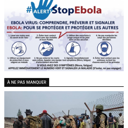
Previous
Next
À NE PAS MANQUER