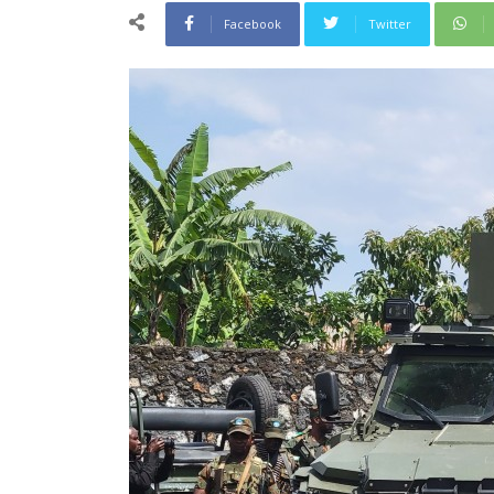
Facebook
Twitter