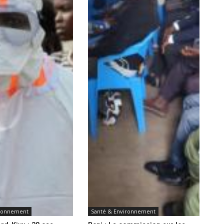
ironnement
Santé & Environnement