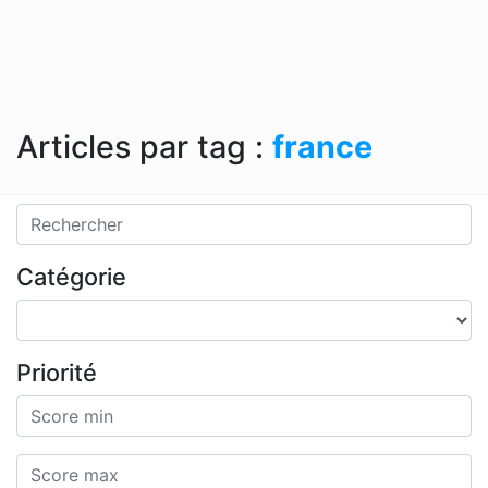
Articles par tag :
france
Catégorie
Priorité