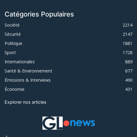
Catégories Populaires
Société
2214
Sécurité
2147
Politique
1881
Sport
1728
Internationales
889
Santé & Environnement
677
Émissions & Interviews
490
Économie
431
Explorer nos articles