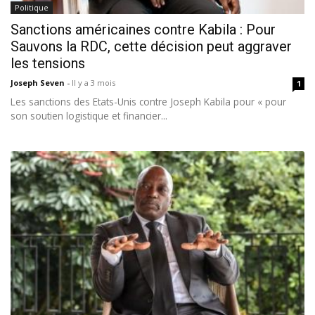
Politique
Sanctions américaines contre Kabila : Pour
Sauvons la RDC, cette décision peut aggraver
les tensions
Joseph Seven
-
Il y a 3 mois
1
Les sanctions des Etats-Unis contre Joseph Kabila pour « pour
son soutien logistique et financier...