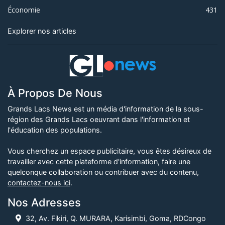
Économie
431
Explorer nos articles
À Propos De Nous
Grands Lacs News est un média d'information de la sous-
région des Grands Lacs oeuvrant dans l'information et
l'éducation des populations.
Vous cherchez un espace publicitaire, vous êtes désireux de
travailler avec cette plateforme d'information, faire une
quelconque collaboration ou contribuer avec du contenu,
contactez-nous ici
.
Nos Adresses
32, Av. Fikiri, Q. MURARA, Karisimbi, Goma, RDCongo