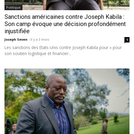
Politique
Sanctions américaines contre Joseph Kabila :
Son camp évoque une décision profondément
injustifiée
Joseph Seven
-
Il y a 3 mois
1
Les sanctions des Etats-Unis contre Joseph Kabila pour « pour
son soutien logistique et financier...