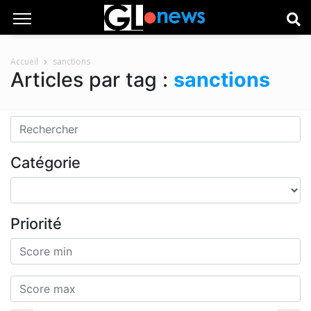
Accueil
sanctions
Articles par tag :
sanctions
Catégorie
Priorité