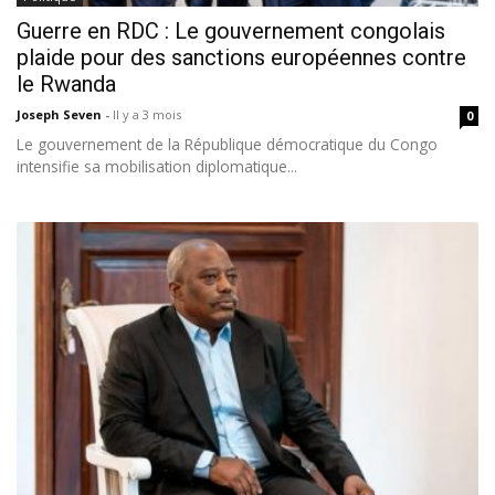
Guerre en RDC : Le gouvernement congolais
plaide pour des sanctions européennes contre
le Rwanda
Joseph Seven
-
Il y a 3 mois
0
Le gouvernement de la République démocratique du Congo
intensifie sa mobilisation diplomatique...