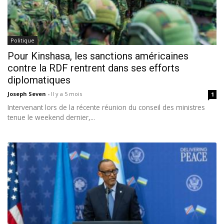
Politique
Pour Kinshasa, les sanctions américaines
contre la RDF rentrent dans ses efforts
diplomatiques
Joseph Seven
-
Il y a 5 mois
1
Intervenant lors de la récente réunion du conseil des ministres
tenue le weekend dernier,...