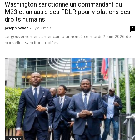
Washington sanctionne un commandant du
M23 et un autre des FDLR pour violations des
droits humains
Joseph Seven
-
Il y a 2 mois
1
Le gouvernement américain a annoncé ce mardi 2 juin 2026 de
nouvelles sanctions ciblées...
Politique