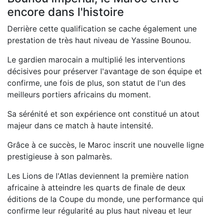
encore dans l'histoire
Derrière cette qualification se cache également une
prestation de très haut niveau de Yassine Bounou.
Le gardien marocain a multiplié les interventions
décisives pour préserver l'avantage de son équipe et
confirme, une fois de plus, son statut de l'un des
meilleurs portiers africains du moment.
Sa sérénité et son expérience ont constitué un atout
majeur dans ce match à haute intensité.
Grâce à ce succès, le Maroc inscrit une nouvelle ligne
prestigieuse à son palmarès.
Les Lions de l'Atlas deviennent la première nation
africaine à atteindre les quarts de finale de deux
éditions de la Coupe du monde, une performance qui
confirme leur régularité au plus haut niveau et leur