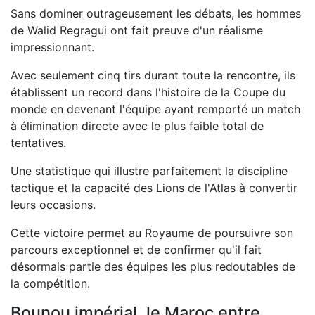
Sans dominer outrageusement les débats, les hommes
de Walid Regragui ont fait preuve d'un réalisme
impressionnant.
Avec seulement cinq tirs durant toute la rencontre, ils
établissent un record dans l'histoire de la Coupe du
monde en devenant l'équipe ayant remporté un match
à élimination directe avec le plus faible total de
tentatives.
Une statistique qui illustre parfaitement la discipline
tactique et la capacité des Lions de l'Atlas à convertir
leurs occasions.
Cette victoire permet au Royaume de poursuivre son
parcours exceptionnel et de confirmer qu'il fait
désormais partie des équipes les plus redoutables de
la compétition.
Bounou impérial, le Maroc entre