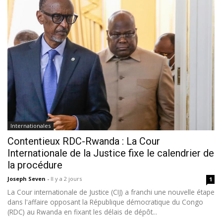
Internationales
Contentieux RDC-Rwanda : La Cour
Internationale de la Justice fixe le calendrier de
la procédure
Joseph Seven
-
Il y a 2 jours
1
La Cour internationale de Justice (CIJ) a franchi une nouvelle étape
dans l'affaire opposant la République démocratique du Congo
(RDC) au Rwanda en fixant les délais de dépôt...