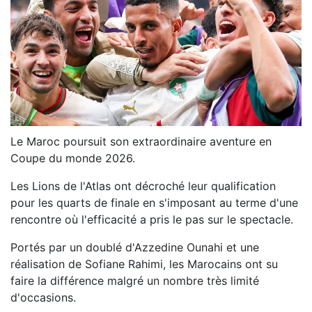
Le Maroc poursuit son extraordinaire aventure en
Coupe du monde 2026.
Les Lions de l'Atlas ont décroché leur qualification
pour les quarts de finale en s'imposant au terme d'une
rencontre où l'efficacité a pris le pas sur le spectacle.
Portés par un doublé d'Azzedine Ounahi et une
réalisation de Sofiane Rahimi, les Marocains ont su
faire la différence malgré un nombre très limité
d'occasions.