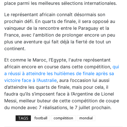
place parmi les meilleures sélections internationales.
Le représentant africain connaît désormais son
prochain défi. En quarts de finale, il sera opposé au
vainqueur de la rencontre entre le Paraguay et la
France, avec l'ambition de prolonger encore un peu
plus une aventure qui fait déjà la fierté de tout un
continent.
Et comme le Maroc, l’Egypte, l'autre représentant
africain encore en course dans cette compétition,
qui
a réussi à atteindre les huitièmes de finale après sa
victoire face à l’Australie
, aura l’occasion lui aussi
d’atteindre les quarts de finale, mais pour cela, il
faudra qu’ils s’imposent face à l’Argentine de Lionel
Messi, meilleur buteur de cette compétition de coupe
du monde avec 7 réalisations, le 7 juillet prochain.
TAGS
football
compétition
mondial