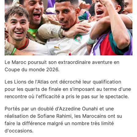
Le Maroc poursuit son extraordinaire aventure en
Coupe du monde 2026.
Les Lions de l'Atlas ont décroché leur qualification
pour les quarts de finale en s'imposant au terme d'une
rencontre où l'efficacité a pris le pas sur le spectacle.
Portés par un doublé d'Azzedine Ounahi et une
réalisation de Sofiane Rahimi, les Marocains ont su
faire la différence malgré un nombre très limité
d'occasions.