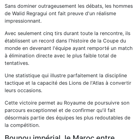
Sans dominer outrageusement les débats, les hommes
de Walid Regragui ont fait preuve d'un réalisme
impressionnant.
Avec seulement cinq tirs durant toute la rencontre, ils
établissent un record dans l'histoire de la Coupe du
monde en devenant l'équipe ayant remporté un match
à élimination directe avec le plus faible total de
tentatives.
Une statistique qui illustre parfaitement la discipline
tactique et la capacité des Lions de l'Atlas à convertir
leurs occasions.
Cette victoire permet au Royaume de poursuivre son
parcours exceptionnel et de confirmer qu'il fait
désormais partie des équipes les plus redoutables de
la compétition.
Bounou impérial, le Maroc entre