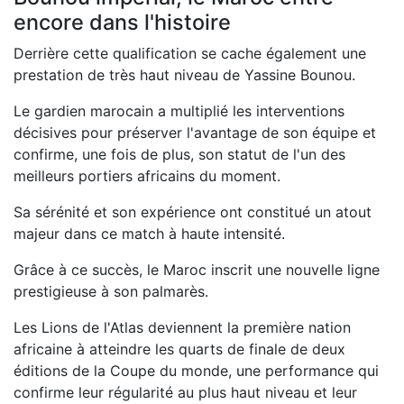
encore dans l'histoire
Derrière cette qualification se cache également une
prestation de très haut niveau de Yassine Bounou.
Le gardien marocain a multiplié les interventions
décisives pour préserver l'avantage de son équipe et
confirme, une fois de plus, son statut de l'un des
meilleurs portiers africains du moment.
Sa sérénité et son expérience ont constitué un atout
majeur dans ce match à haute intensité.
Grâce à ce succès, le Maroc inscrit une nouvelle ligne
prestigieuse à son palmarès.
Les Lions de l'Atlas deviennent la première nation
africaine à atteindre les quarts de finale de deux
éditions de la Coupe du monde, une performance qui
confirme leur régularité au plus haut niveau et leur