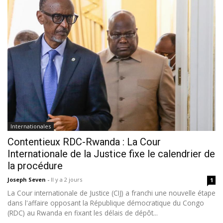
Internationales
Contentieux RDC-Rwanda : La Cour
Internationale de la Justice fixe le calendrier de
la procédure
Joseph Seven
-
Il y a 2 jours
1
La Cour internationale de Justice (CIJ) a franchi une nouvelle étape
dans l'affaire opposant la République démocratique du Congo
(RDC) au Rwanda en fixant les délais de dépôt...