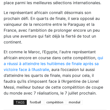
place parmi les meilleures sélections internationales.
Le représentant africain connaît désormais son
prochain défi. En quarts de finale, il sera opposé au
vainqueur de la rencontre entre le Paraguay et la
France, avec l'ambition de prolonger encore un peu
plus une aventure qui fait déjà la fierté de tout un
continent.
Et comme le Maroc, l’Egypte, l'autre représentant
africain encore en course dans cette compétition,
qui
a réussi à atteindre les huitièmes de finale après sa
victoire face à l’Australie
, aura l’occasion lui aussi
d’atteindre les quarts de finale, mais pour cela, il
faudra qu’ils s’imposent face à l’Argentine de Lionel
Messi, meilleur buteur de cette compétition de coupe
du monde avec 7 réalisations, le 7 juillet prochain.
TAGS
football
compétition
mondial