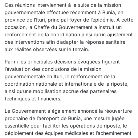
Ces réunions interviennent à la suite de la mission
gouvernementale effectuée récemment à Bunia, en
province de l’Ituri, principal foyer de l’épidémie. À cette
occasion, la Cheffe du Gouvernement a instruit un
renforcement de la coordination ainsi qu’un ajustement
des interventions afin d’adapter la réponse sanitaire
aux réalités observées sur le terrain.
Parmi les principales décisions évoquées figurent
l’évaluation des conclusions de la mission
gouvernementale en Ituri, le renforcement de la
coordination nationale et internationale de la riposte,
ainsi qu’une mobilisation accrue des partenaires
techniques et financiers.
Le Gouvernement a également annoncé la réouverture
prochaine de l’aéroport de Bunia, une mesure jugée
essentielle pour faciliter les opérations de riposte, le
déploiement des équipes médicales et l’acheminement