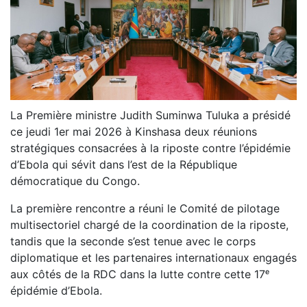
La Première ministre Judith Suminwa Tuluka a présidé
ce jeudi 1er mai 2026 à Kinshasa deux réunions
stratégiques consacrées à la riposte contre l’épidémie
d’Ebola qui sévit dans l’est de la République
démocratique du Congo.
La première rencontre a réuni le Comité de pilotage
multisectoriel chargé de la coordination de la riposte,
tandis que la seconde s’est tenue avec le corps
diplomatique et les partenaires internationaux engagés
aux côtés de la RDC dans la lutte contre cette 17ᵉ
épidémie d’Ebola.