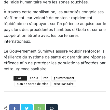
de l’aide humanitaire vers les zones touchées.
À travers cette mobilisation, les autorités congolaises
réaffirment leur volonté de contenir rapidement
l’épidémie en s’appuyant sur l’expérience acquise par le
pays lors des précédentes flambées d’Ebola et sur une
coopération étroite avec les partenaires
internationaux.
Le Gouvernement Suminwa assure vouloir renforcer la
résilience du système de santé et garantir une réponse
efficace afin de protéger les populations affectées par
cette urgence sanitaire.
TAGS
ebola
rdc
gouvernement
plan de sortie de crise
crise sanitaire