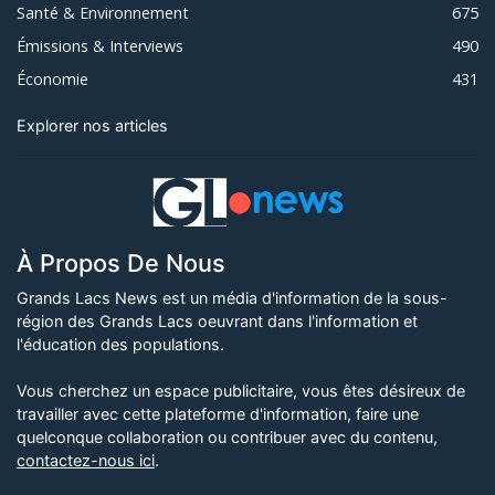
Santé & Environnement
675
Émissions & Interviews
490
Économie
431
Explorer nos articles
À Propos De Nous
Grands Lacs News est un média d'information de la sous-
région des Grands Lacs oeuvrant dans l'information et
l'éducation des populations.
Vous cherchez un espace publicitaire, vous êtes désireux de
travailler avec cette plateforme d'information, faire une
quelconque collaboration ou contribuer avec du contenu,
contactez-nous ici
.