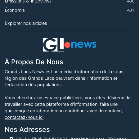
Émissions & Interviews
490
Économie
431
Explorer nos articles
À Propos De Nous
Grands Lacs News est un média d'information de la sous-
région des Grands Lacs oeuvrant dans l'information et
l'éducation des populations.
Vous cherchez un espace publicitaire, vous êtes désireux de
travailler avec cette plateforme d'information, faire une
quelconque collaboration ou contribuer avec du contenu,
contactez-nous ici
.
Nos Adresses