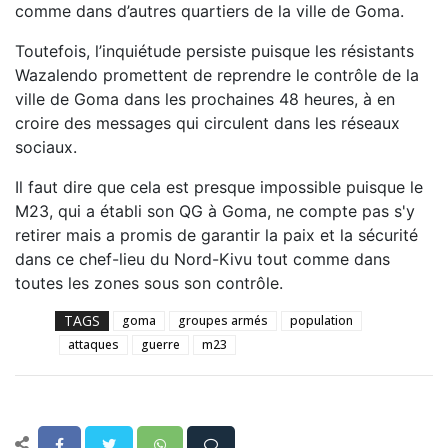
comme dans d’autres quartiers de la ville de Goma.
Toutefois, l’inquiétude persiste puisque les résistants
Wazalendo promettent de reprendre le contrôle de la
ville de Goma dans les prochaines 48 heures, à en
croire des messages qui circulent dans les réseaux
sociaux.
Il faut dire que cela est presque impossible puisque le
M23, qui a établi son QG à Goma, ne compte pas s'y
retirer mais a promis de garantir la paix et la sécurité
dans ce chef-lieu du Nord-Kivu tout comme dans
toutes les zones sous son contrôle.
TAGS
goma
groupes armés
population
attaques
guerre
m23