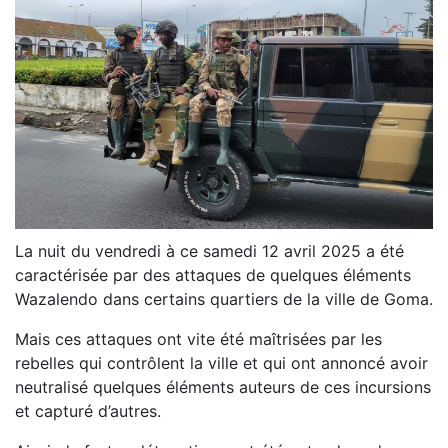
La nuit du vendredi à ce samedi 12 avril 2025 a été
caractérisée par des attaques de quelques éléments
Wazalendo dans certains quartiers de la ville de Goma.
Mais ces attaques ont vite été maîtrisées par les
rebelles qui contrôlent la ville et qui ont annoncé avoir
neutralisé quelques éléments auteurs de ces incursions
et capturé d’autres.