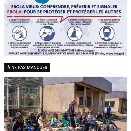
Previous
Next
À NE PAS MANQUER