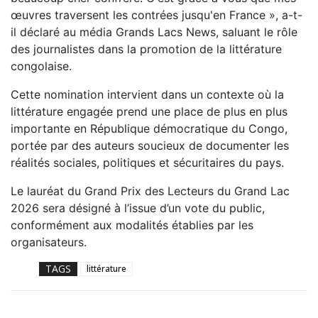
œuvres traversent les contrées jusqu'en France », a-t-
il déclaré au média Grands Lacs News, saluant le rôle
des journalistes dans la promotion de la littérature
congolaise.
Cette nomination intervient dans un contexte où la
littérature engagée prend une place de plus en plus
importante en République démocratique du Congo,
portée par des auteurs soucieux de documenter les
réalités sociales, politiques et sécuritaires du pays.
Le lauréat du Grand Prix des Lecteurs du Grand Lac
2026 sera désigné à l’issue d’un vote du public,
conformément aux modalités établies par les
organisateurs.
TAGS
littérature