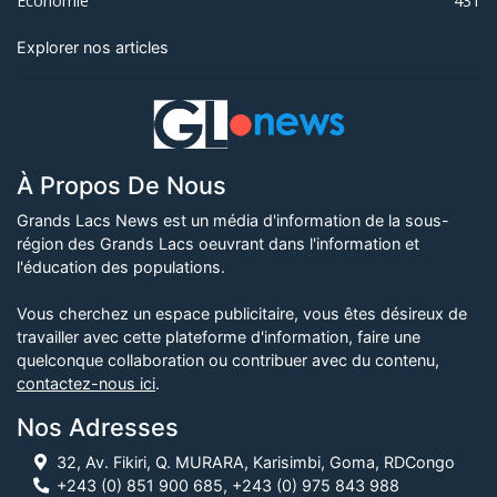
Économie
431
Explorer nos articles
À Propos De Nous
Grands Lacs News est un média d'information de la sous-
région des Grands Lacs oeuvrant dans l'information et
l'éducation des populations.
Vous cherchez un espace publicitaire, vous êtes désireux de
travailler avec cette plateforme d'information, faire une
quelconque collaboration ou contribuer avec du contenu,
contactez-nous ici
.
Nos Adresses
32, Av. Fikiri, Q. MURARA, Karisimbi, Goma, RDCongo
+243 (0) 851 900 685, +243 (0) 975 843 988