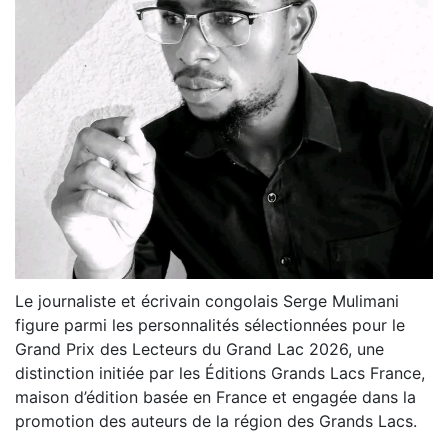
Le journaliste et écrivain congolais Serge Mulimani
figure parmi les personnalités sélectionnées pour le
Grand Prix des Lecteurs du Grand Lac 2026, une
distinction initiée par les Éditions Grands Lacs France,
maison d’édition basée en France et engagée dans la
promotion des auteurs de la région des Grands Lacs.