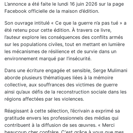
L’annonce a été faite le lundi 16 juin 2026 sur la page
Facebook officielle de la maison d’édition.
Son ouvrage intitulé « Ce que la guerre n’a pas tué » a
été retenu pour cette édition. À travers ce livre,
l’auteur explore les conséquences des conflits armés
sur les populations civiles, tout en mettant en lumière
les mécanismes de résilience et de survie dans un
environnement marqué par l’insécurité.
Dans une écriture engagée et sensible, Serge Mulimani
aborde plusieurs thématiques liées à la mémoire
collective, aux souffrances des victimes de guerre
ainsi qu’aux défis de la reconstruction sociale dans les
régions affectées par les violences.
Réagissant à cette sélection, l’écrivain a exprimé sa
gratitude envers les professionnels des médias qui
contribuent à la diffusion de ses œuvres. « Merci
beaucoup cher confrère. C'est grâce à vous que mes