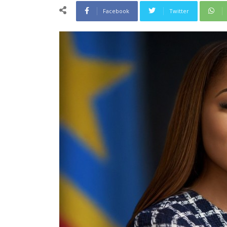
Facebook
Twitter