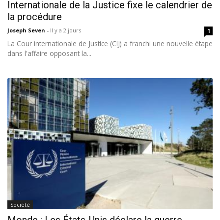
Internationale de la Justice fixe le calendrier de
la procédure
Joseph Seven
-
Il y a 2 jours
1
La Cour internationale de Justice (CIJ) a franchi une nouvelle étape
dans l'affaire opposant la...
Société