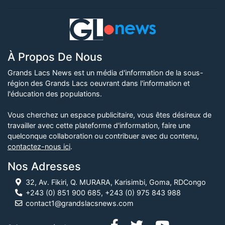
À Propos De Nous
Grands Lacs News est un média d'information de la sous-
région des Grands Lacs oeuvrant dans l'information et
l'éducation des populations.
Vous cherchez un espace publicitaire, vous êtes désireux de
travailler avec cette plateforme d'information, faire une
quelconque collaboration ou contribuer avec du contenu,
contactez-nous ici
.
Nos Adresses
32, Av. Fikiri, Q. MURARA, Karisimbi, Goma, RDCongo
+243 (0) 851 900 685, +243 (0) 975 843 988
contact1@grandslacsnews.com