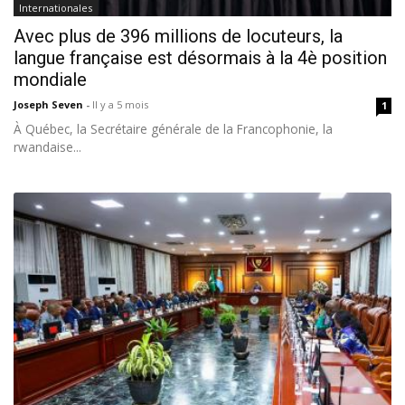
Internationales
Avec plus de 396 millions de locuteurs, la
langue française est désormais à la 4è position
mondiale
Joseph Seven
-
Il y a 5 mois
1
À Québec, la Secrétaire générale de la Francophonie, la
rwandaise...