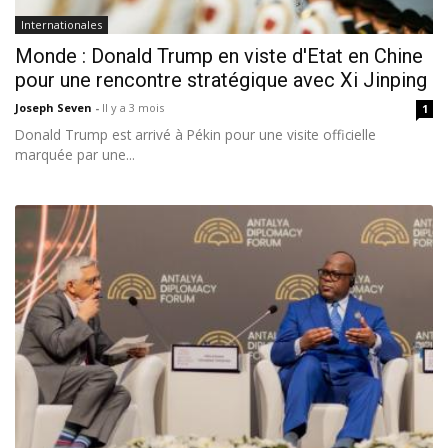
Internationales
Monde : Donald Trump en viste d'Etat en Chine
pour une rencontre stratégique avec Xi Jinping
Joseph Seven
-
Il y a 3 mois
1
Donald Trump est arrivé à Pékin pour une visite officielle
marquée par une...