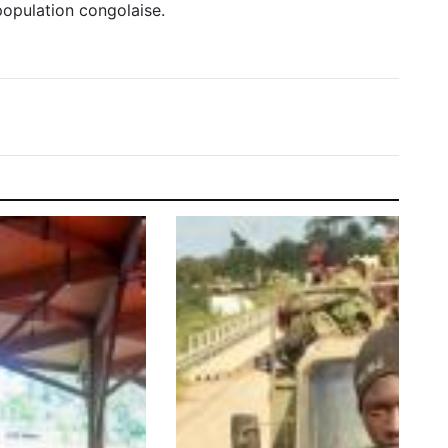
population congolaise.