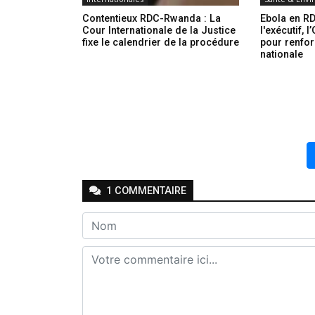
Contentieux RDC-Rwanda : La
Ebola en RD
Cour Internationale de la Justice
l'exécutif, 
fixe le calendrier de la procédure
pour renfor
nationale
1
COMMENTAIRE