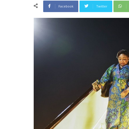
Facebook
Twitter