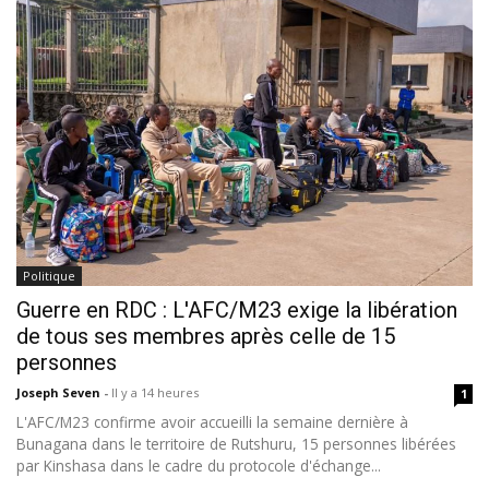
Politique
Guerre en RDC : L'AFC/M23 exige la libération
de tous ses membres après celle de 15
personnes
Joseph Seven
-
Il y a 14 heures
1
L'AFC/M23 confirme avoir accueilli la semaine dernière à
Bunagana dans le territoire de Rutshuru, 15 personnes libérées
par Kinshasa dans le cadre du protocole d'échange...