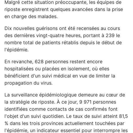
Malgré cette situation préoccupante, les équipes de
riposte enregistrent quelques avancées dans la prise
en charge des malades.
Dix nouvelles guérisons ont été recensées au cours
des dernières vingt-quatre heures, portant à 239 le
nombre total de patients rétablis depuis le début de
l'épidémie.
En revanche, 628 personnes restent encore
hospitalisées ou placées en isolement, où elles
bénéficient d'un suivi médical en vue de limiter la
propagation du virus.
La surveillance épidémiologique demeure au cœur de
la stratégie de riposte. À ce jour, 9 971 personnes
identifiées comme contacts de cas confirmés font
l'objet d'un suivi quotidien. Le taux de suivi atteint 81,5
% dans les trois provinces actuellement touchées par
l'épidémie, un indicateur essentiel pour interrompre les