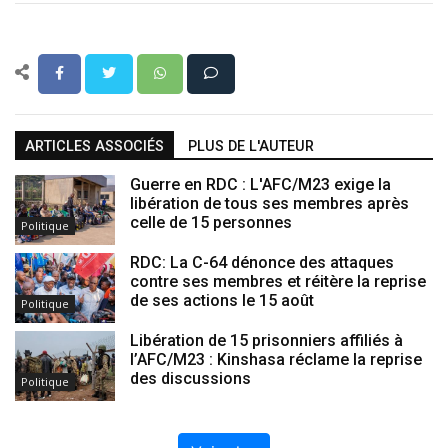
ARTICLES ASSOCIÉS
PLUS DE L'AUTEUR
Guerre en RDC : L'AFC/M23 exige la
libération de tous ses membres après
celle de 15 personnes
Politique
RDC: La C-64 dénonce des attaques
contre ses membres et réitère la reprise
de ses actions le 15 août
Politique
Libération de 15 prisonniers affiliés à
l’AFC/M23 : Kinshasa réclame la reprise
des discussions
Politique