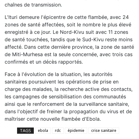
chaînes de transmission.
L'Ituri demeure l'épicentre de cette flambée, avec 24
zones de santé affectées, soit le nombre le plus élevé
enregistré à ce jour. Le Nord-Kivu suit avec 11 zones
de santé touchées, tandis que le Sud-Kivu reste moins
affecté. Dans cette dernière province, la zone de santé
de Miti-Murhesa est la seule concernée, avec trois cas
confirmés et un décès rapportés.
Face à l'évolution de la situation, les autorités
sanitaires poursuivent les opérations de prise en
charge des malades, la recherche active des contacts,
les campagnes de sensibilisation des communautés
ainsi que le renforcement de la surveillance sanitaire,
dans l'objectif de freiner la propagation du virus et de
maîtriser cette nouvelle flambée d'Ebola.
TAGS
ebola
rdc
épidemie
crise sanitaire