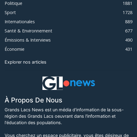
Politique
1881
Sport
1728
Internationales
889
Santé & Environnement
677
Émissions & Interviews
490
Économie
431
Explorer nos articles
À Propos De Nous
Grands Lacs News est un média d'information de la sous-
région des Grands Lacs oeuvrant dans l'information et
l'éducation des populations.
Vous cherchez un espace publicitaire, vous êtes désireux de