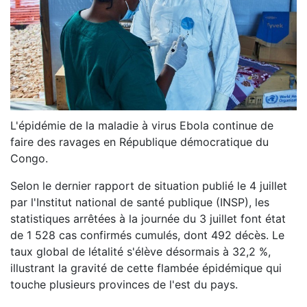
L'épidémie de la maladie à virus Ebola continue de
faire des ravages en République démocratique du
Congo.
Selon le dernier rapport de situation publié le 4 juillet
par l'Institut national de santé publique (INSP), les
statistiques arrêtées à la journée du 3 juillet font état
de 1 528 cas confirmés cumulés, dont 492 décès. Le
taux global de létalité s'élève désormais à 32,2 %,
illustrant la gravité de cette flambée épidémique qui
touche plusieurs provinces de l'est du pays.