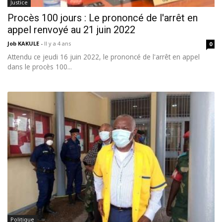
Justice
Procès 100 jours : Le prononcé de l'arrêt en
appel renvoyé au 21 juin 2022
Job KAKULE
-
Il y a 4 ans
0
Attendu ce jeudi 16 juin 2022, le prononcé de l'arrêt en appel
dans le procès 100...
Politique