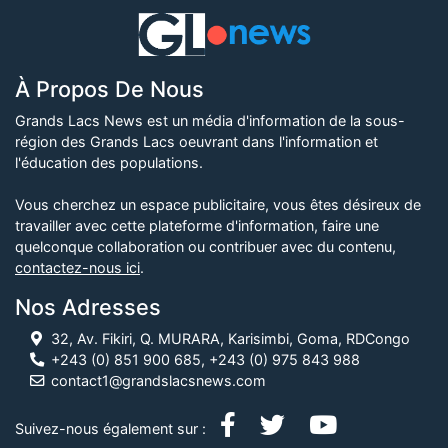
À Propos De Nous
Grands Lacs News est un média d'information de la sous-
région des Grands Lacs oeuvrant dans l'information et
l'éducation des populations.
Vous cherchez un espace publicitaire, vous êtes désireux de
travailler avec cette plateforme d'information, faire une
quelconque collaboration ou contribuer avec du contenu,
contactez-nous ici
.
Nos Adresses
32, Av. Fikiri, Q. MURARA, Karisimbi, Goma, RDCongo
+243 (0) 851 900 685, +243 (0) 975 843 988
contact1@grandslacsnews.com
Suivez-nous également sur :