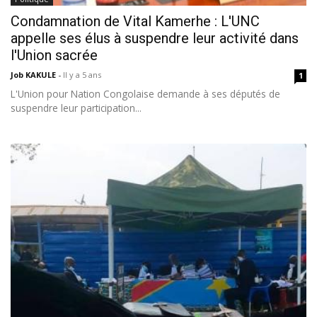
Condamnation de Vital Kamerhe : L'UNC
appelle ses élus à suspendre leur activité dans
l'Union sacrée
Job KAKULE
-
Il y a 5 ans
1
L'Union pour Nation Congolaise demande à ses députés de
suspendre leur participation...